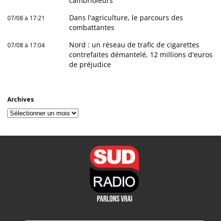
cambrioleurs
Dans l'agriculture, le parcours des
07/08 à 17:21
combattantes
Nord : un réseau de trafic de cigarettes
07/08 à 17:04
contrefaites démantelé, 12 millions d'euros
de préjudice
Archives
Archives