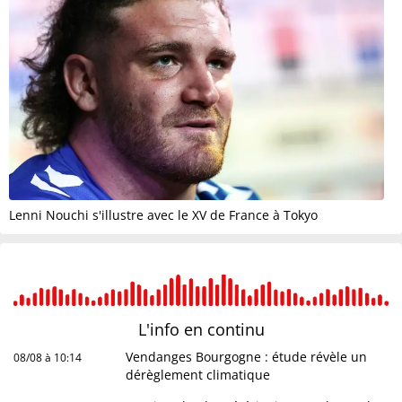
Lenni Nouchi s'illustre avec le XV de France à Tokyo
L'info en
continu
Vendanges Bourgogne : étude révèle un
08/08 à 10:14
dérèglement climatique