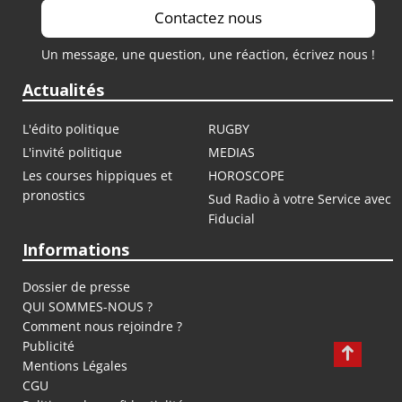
Contactez nous
Un message, une question, une réaction, écrivez nous !
Actualités
L'édito politique
RUGBY
L'invité politique
MEDIAS
Les courses hippiques et
HOROSCOPE
pronostics
Sud Radio à votre Service avec
Fiducial
Informations
Dossier de presse
QUI SOMMES-NOUS ?
Comment nous rejoindre ?
Publicité
Mentions Légales
CGU