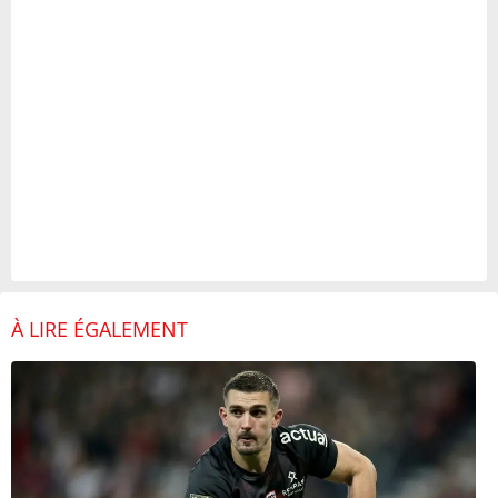
À LIRE ÉGALEMENT