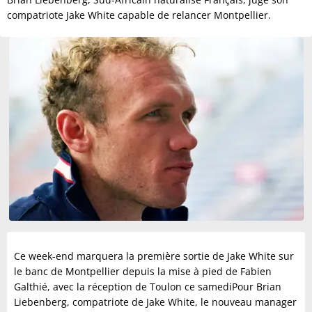
compatriote Jake White capable de relancer Montpellier.
Ce week-end marquera la première sortie de Jake White sur
le banc de Montpellier depuis la mise à pied de Fabien
Galthié, avec la réception de Toulon ce samediPour Brian
Liebenberg, compatriote de Jake White, le nouveau manager