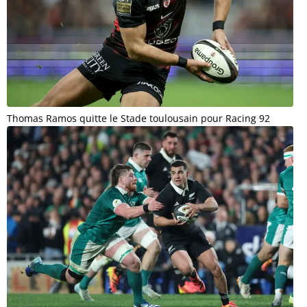
Thomas Ramos quitte le Stade toulousain pour Racing 92