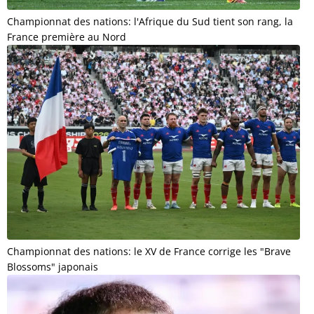
Championnat des nations: l'Afrique du Sud tient son rang, la
France première au Nord
Championnat des nations: le XV de France corrige les "Brave
Blossoms" japonais