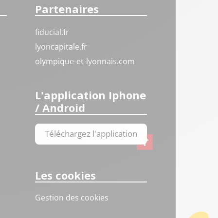
Partenaires
fiducial.fr
lyoncapitale.fr
olympique-et-lyonnais.com
L'application Iphone
/ Android
Téléchargez l'application
Les cookies
Gestion des cookies