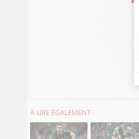
À LIRE ÉGALEMENT