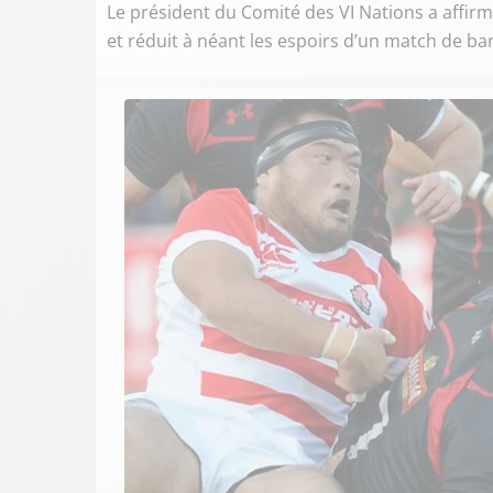
Le président du Comité des VI Nations a affirm
et réduit à néant les espoirs d’un match de b