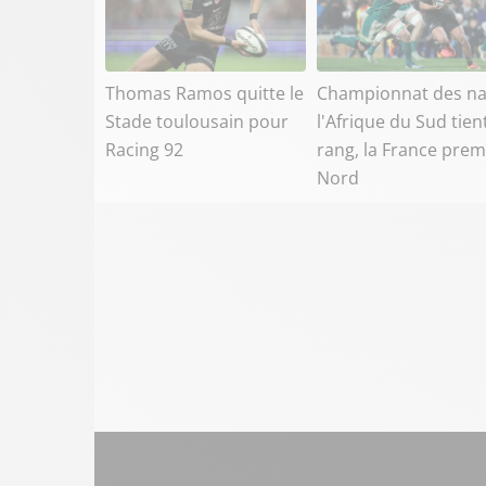
Thomas Ramos quitte le
Championnat des na
Stade toulousain pour
l'Afrique du Sud tien
Racing 92
rang, la France prem
Nord