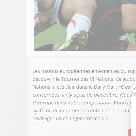
Les nations européennes émergentes du rugby
découvrir le Tournoi des VI Nations. Ce jeudi
Nations, a été clair dans le Daily Mail.
«C'est 
concernées. Il n'y a pas de place libre. Nous
d'Europe dans notre compétition»
. Pourtant,
système de montée/descente entre le Tournoi 
envisager un changement majeur.
Su