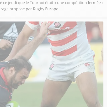
é ce jeudi que le Tournoi était « une compétition fermée »
arrage proposé par Rugby Europe.