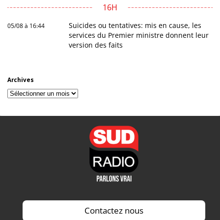
16H
Suicides ou tentatives: mis en cause, les
05/08 à 16:44
services du Premier ministre donnent leur
version des faits
Archives
Archives
Contactez nous