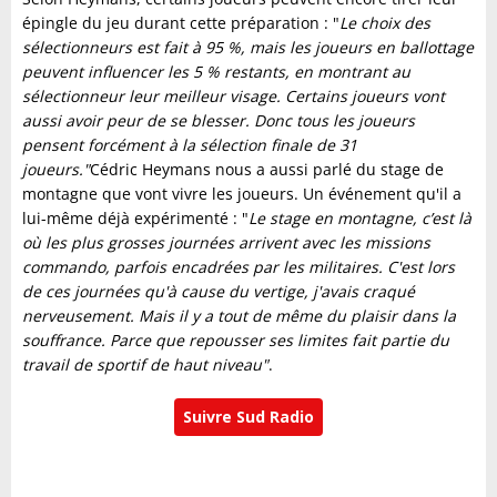
épingle du jeu durant cette préparation : "
Le choix des
sélectionneurs est fait à 95 %, mais les joueurs en ballottage
peuvent influencer les 5 % restants, en montrant au
sélectionneur leur meilleur visage. Certains joueurs vont
aussi avoir peur de se blesser. Donc tous les joueurs
pensent forcément à la sélection finale de 31
joueurs."
Cédric Heymans nous a aussi parlé du stage de
montagne que vont vivre les joueurs. Un événement qu'il a
lui-même déjà expérimenté : "
Le stage en montagne, c’est là
où les plus grosses journées arrivent avec les missions
commando, parfois encadrées par les militaires. C'est lors
de ces journées qu'à cause du vertige, j'avais craqué
nerveusement. Mais il y a tout de même du plaisir dans la
souffrance. Parce que repousser ses limites fait partie du
travail de sportif de haut niveau"
.
Suivre Sud Radio