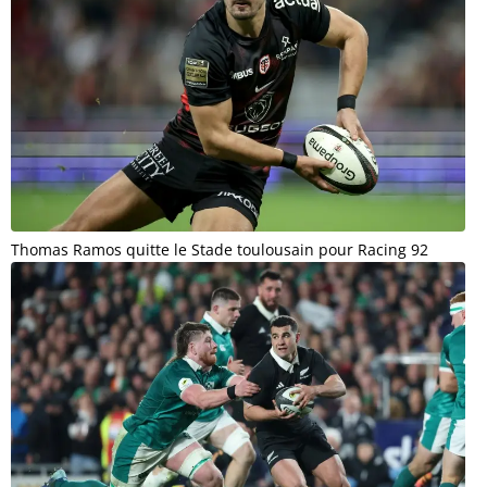
Thomas Ramos quitte le Stade toulousain pour Racing 92