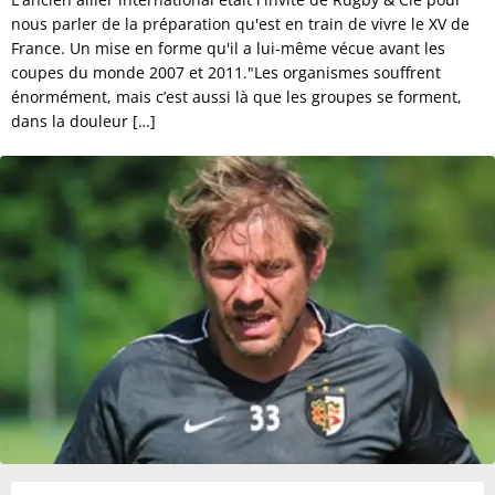
nous parler de la préparation qu'est en train de vivre le XV de
France. Un mise en forme qu'il a lui-même vécue avant les
coupes du monde 2007 et 2011."Les organismes souffrent
énormément, mais c’est aussi là que les groupes se forment,
dans la douleur […]