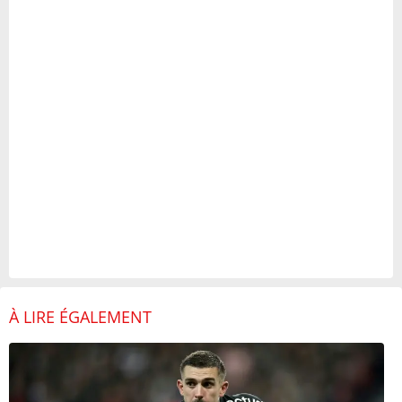
À LIRE ÉGALEMENT