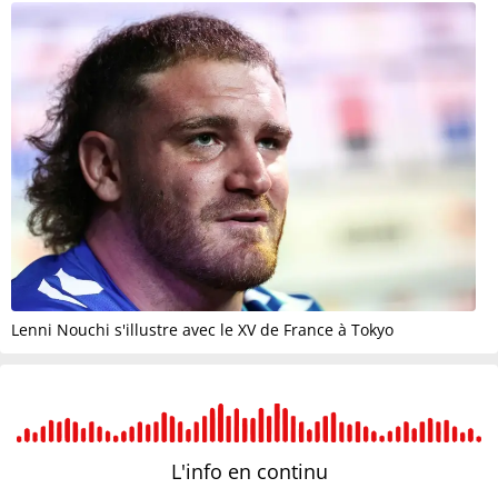
Lenni Nouchi s'illustre avec le XV de France à Tokyo
L'info en
continu