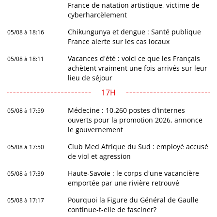
France de natation artistique, victime de
cyberharcèlement
Chikungunya et dengue : Santé publique
05/08 à 18:16
France alerte sur les cas locaux
Vacances d'été : voici ce que les Français
05/08 à 18:11
achètent vraiment une fois arrivés sur leur
lieu de séjour
17H
Médecine : 10.260 postes d'internes
05/08 à 17:59
ouverts pour la promotion 2026, annonce
le gouvernement
Club Med Afrique du Sud : employé accusé
05/08 à 17:50
de viol et agression
Haute-Savoie : le corps d'une vacancière
05/08 à 17:39
emportée par une rivière retrouvé
Pourquoi la Figure du Général de Gaulle
05/08 à 17:17
continue-t-elle de fasciner?