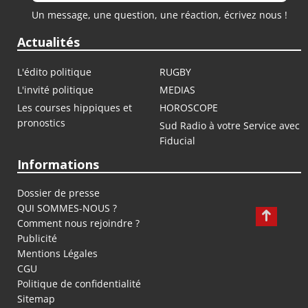
Un message, une question, une réaction, écrivez nous !
Actualités
L'édito politique
RUGBY
L'invité politique
MEDIAS
Les courses hippiques et
HOROSCOPE
pronostics
Sud Radio à votre Service avec
Fiducial
Informations
Dossier de presse
QUI SOMMES-NOUS ?
Comment nous rejoindre ?
Publicité
Mentions Légales
CGU
Politique de confidentialité
Sitemap