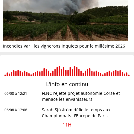
Incendies Var : les vignerons inquiets pour le millésime 2026
L'info en
continu
FLNC rejette projet autonomie Corse et
06/08 à 12:21
menace les envahisseurs
Sarah Sjöström défie le temps aux
06/08 à 12:08
Championnats d'Europe de Paris
11H