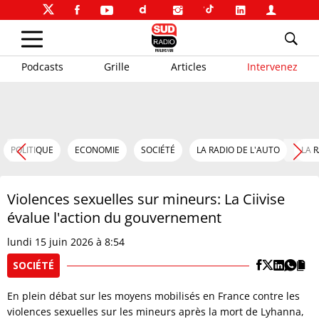
Podcasts
Grille
Articles
Intervenez
POLITIQUE
ECONOMIE
SOCIÉTÉ
LA RADIO DE L'AUTO
LA 
Violences sexuelles sur mineurs: La Ciivise
évalue l'action du gouvernement
lundi 15 juin 2026 à 8:54
SOCIÉTÉ
En plein débat sur les moyens mobilisés en France contre les
violences sexuelles sur les mineurs après la mort de Lyhanna,