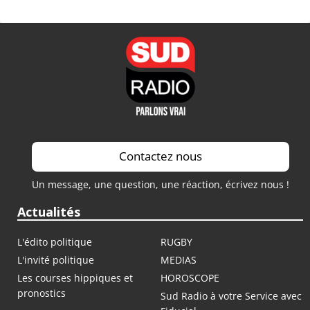
Contactez nous
Un message, une question, une réaction, écrivez nous !
Actualités
L'édito politique
RUGBY
L'invité politique
MEDIAS
Les courses hippiques et
HOROSCOPE
pronostics
Sud Radio à votre Service avec