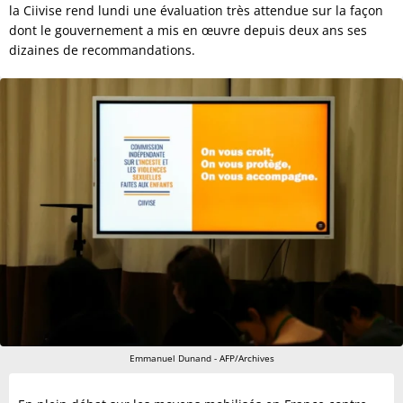
la Ciivise rend lundi une évaluation très attendue sur la façon
dont le gouvernement a mis en œuvre depuis deux ans ses
dizaines de recommandations.
Emmanuel Dunand - AFP/Archives