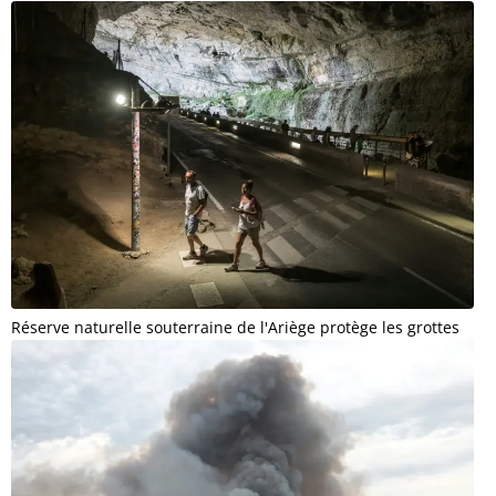
Réserve naturelle souterraine de l'Ariège protège les grottes