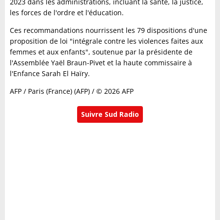
2023 dans les administrations, incluant la santé, la justice,
les forces de l'ordre et l'éducation.
Ces recommandations nourrissent les 79 dispositions d'une
proposition de loi "intégrale contre les violences faites aux
femmes et aux enfants", soutenue par la présidente de
l'Assemblée Yaël Braun-Pivet et la haute commissaire à
l'Enfance Sarah El Haïry.
AFP / Paris (France) (AFP) / © 2026 AFP
Suivre Sud Radio