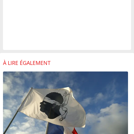
À LIRE ÉGALEMENT