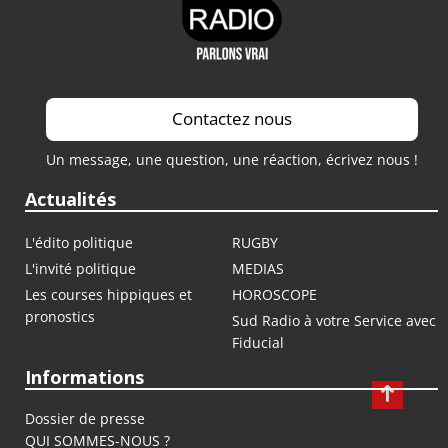
Contactez nous
Un message, une question, une réaction, écrivez nous !
Actualités
L'édito politique
RUGBY
L'invité politique
MEDIAS
Les courses hippiques et
HOROSCOPE
pronostics
Sud Radio à votre Service avec
Fiducial
Informations
Dossier de presse
QUI SOMMES-NOUS ?