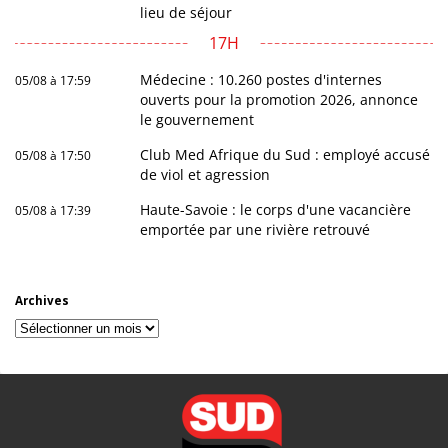
lieu de séjour
17H
Médecine : 10.260 postes d'internes
05/08 à 17:59
ouverts pour la promotion 2026, annonce
le gouvernement
Club Med Afrique du Sud : employé accusé
05/08 à 17:50
de viol et agression
Haute-Savoie : le corps d'une vacancière
05/08 à 17:39
emportée par une rivière retrouvé
Archives
Archives