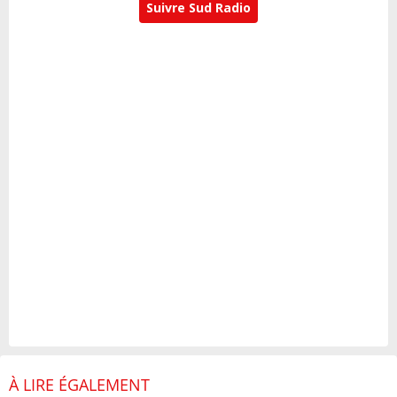
Suivre Sud Radio
À LIRE ÉGALEMENT