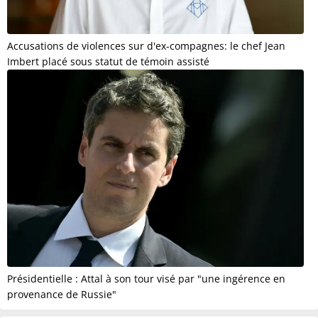
Accusations de violences sur d'ex-compagnes: le chef Jean
Imbert placé sous statut de témoin assisté
Présidentielle : Attal à son tour visé par "une ingérence en
provenance de Russie"