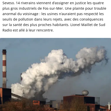
Seveso. 14 riverains viennent d’assigner en justice les quatre
plus gros industriels de Fos-sur-Mer. Une plainte pour trouble
anormal du voisinage : les usines n’auraient pas respecté les
seuils de pollution dans leurs rejets, avec des conséquences
sur la santé des plus proches habitants. Lionel Maillet de Sud
Radio est allé à leur rencontre.