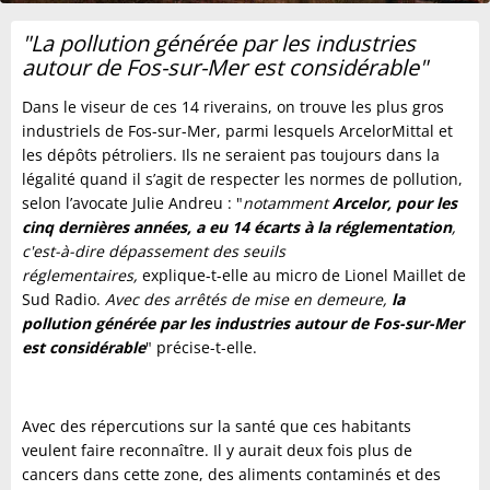
"La pollution générée par les industries
autour de Fos-sur-Mer est considérable"
Dans le viseur de ces 14 riverains, on trouve les plus gros
industriels de Fos-sur-Mer, parmi lesquels ArcelorMittal et
les dépôts pétroliers. Ils ne seraient pas toujours dans la
légalité quand il s’agit de respecter les normes de pollution,
selon l’avocate Julie Andreu : "
notamment
Arcelor, pour les
cinq dernières années, a eu 14 écarts à la réglementation
,
c'est-à-dire dépassement des seuils
réglementaires,
explique-t-elle au micro de Lionel Maillet de
Sud Radio.
Avec des arrêtés de mise en demeure,
la
pollution générée par les industries autour de Fos-sur-Mer
est considérable
" précise-t-elle.
Avec des répercutions sur la santé que ces habitants
veulent faire reconnaître. Il y aurait deux fois plus de
cancers dans cette zone, des aliments contaminés et des