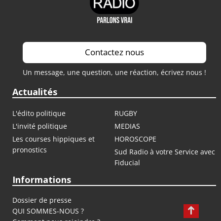
Contactez nous
Un message, une question, une réaction, écrivez nous !
Actualités
L'édito politique
RUGBY
L'invité politique
MEDIAS
Les courses hippiques et
HOROSCOPE
pronostics
Sud Radio à votre Service avec
Fiducial
Informations
Dossier de presse
QUI SOMMES-NOUS ?