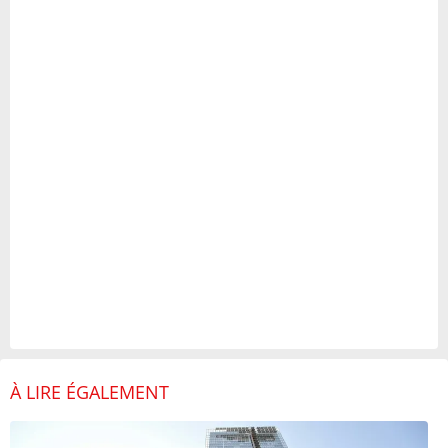
À LIRE ÉGALEMENT