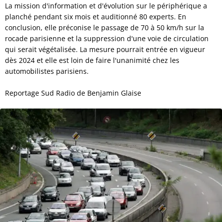
La mission d'information et d'évolution sur le périphérique a
planché pendant six mois et auditionné 80 experts. En
conclusion, elle préconise le passage de 70 à 50 km/h sur la
rocade parisienne et la suppression d'une voie de circulation
qui serait végétalisée. La mesure pourrait entrée en vigueur
dès 2024 et elle est loin de faire l'unanimité chez les
automobilistes parisiens.
Reportage Sud Radio de Benjamin Glaise