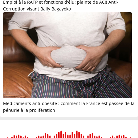
Emploi à la RATP et fonctions d'élu: plainte de AC!! Anti-
Corruption visant Bally Bagayoko
Médicaments anti-obésité : comment la France est passée de la
pénurie à la prolifération