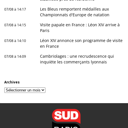
Les Bleus remportent médailles aux
07/08 à 14:17
Championnats d'Europe de natation
Visite papale en France : Léon XIV arrive à
07/08 à 14:15
Paris
Léon XIV annonce son programme de visite
07/08 à 14:10
en France
Cambriolages : une recrudescence qui
07/08 à 14:09
inquiète les commerçants lyonnais
Archives
Archives