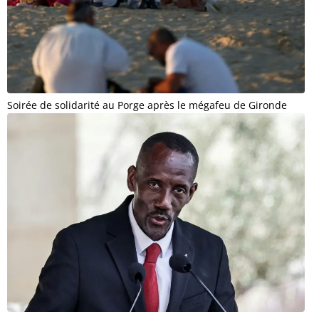
Soirée de solidarité au Porge après le mégafeu de Gironde