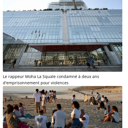
Le rappeur Moha La Squale condamné à deux ans
d'emprisonnement pour violences