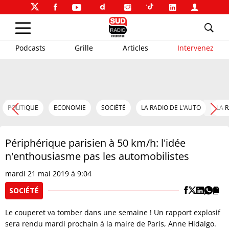
Podcasts
Grille
Articles
Intervenez
POLITIQUE
ECONOMIE
SOCIÉTÉ
LA RADIO DE L'AUTO
LA 
Périphérique parisien à 50 km/h: l'idée
n'enthousiasme pas les automobilistes
mardi 21 mai 2019 à 9:04
SOCIÉTÉ
Le couperet va tomber dans une semaine ! Un rapport explosif
sera rendu mardi prochain à la maire de Paris, Anne Hidalgo.