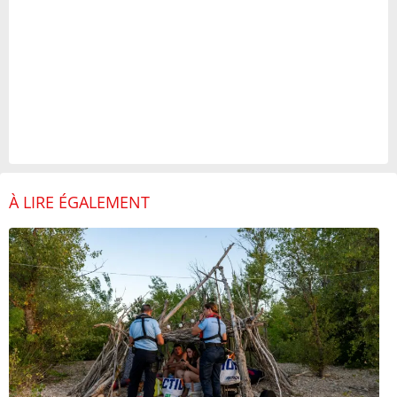
À LIRE ÉGALEMENT