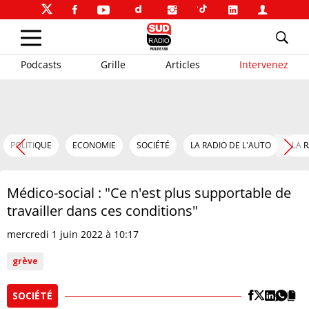
Podcasts
Grille
Articles
Intervenez
POLITIQUE
ECONOMIE
SOCIÉTÉ
LA RADIO DE L'AUTO
LA 
Médico-social : "Ce n'est plus supportable de
travailler dans ces conditions"
mercredi 1 juin 2022 à 10:17
grève
SOCIÉTÉ