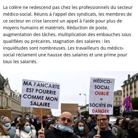
La colère ne redescend pas chez les professionnels du secteur
médico-social. Réunis à l'appel des syndicats, les membres de
ce secteur en crise lancent un appel à l'aide pour plus de
moyens humains et matériels. Réduction de poste,
augmentation des tâches, multiplication des embauches sous
qualifiées ou précaires, stagnation des salaires : les
inquiétudes sont nombreuses. Les travailleurs du médico-
social réclament une hausse des salaires et une prime pour
tous les salariés.