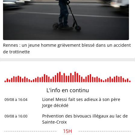
Rennes : un jeune homme grièvement blessé dans un accident
de trottinette
L'info en
continu
Lionel Messi fait ses adieux à son père
09/08 à 16:04
Jorge décédé
Prévention des bivouacs illégaux au lac de
09/08 à 16:00
Sainte-Croix
15H