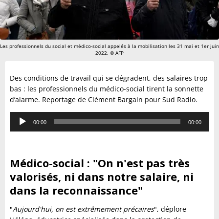
Les professionnels du social et médico-social appelés à la mobilisation les 31 mai et 1er juin
2022. © AFP
Des conditions de travail qui se dégradent, des salaires trop
bas : les professionnels du médico-social tirent la sonnette
d’alarme. Reportage de Clément Bargain pour Sud Radio.
Lecteur
00:00
00:00
audio
Médico-social : "On n'est pas très
valorisés, ni dans notre salaire, ni
dans la reconnaissance"
"
Aujourd'hui, on est extrêmement précaires
", déplore