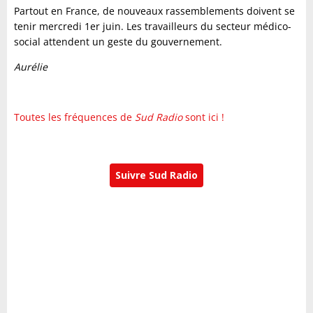
Partout en France, de nouveaux rassemblements doivent se
tenir mercredi 1er juin. Les travailleurs du secteur médico-
social attendent un geste du gouvernement.
Aurélie
Toutes les fréquences de
Sud Radio
sont ici !
Suivre Sud Radio