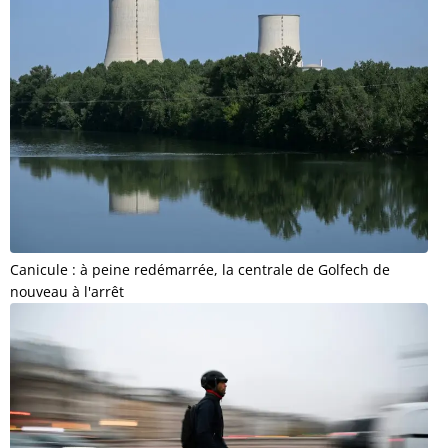
Canicule : à peine redémarrée, la centrale de Golfech de
nouveau à l'arrêt