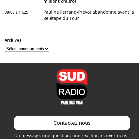
millions d'euros
Pauline Ferrand-Prévot abandonne avant la
08/08 à 14:25
8e étape du Tour
Archives
Archives
Contactez nous
Un message, une question, une réaction, écrivez nous !