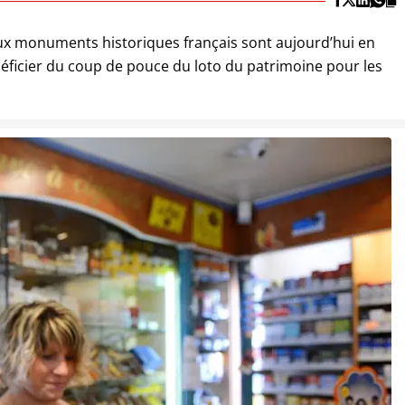
ux monuments historiques français sont aujourd’hui en
néficier du coup de pouce du loto du patrimoine pour les