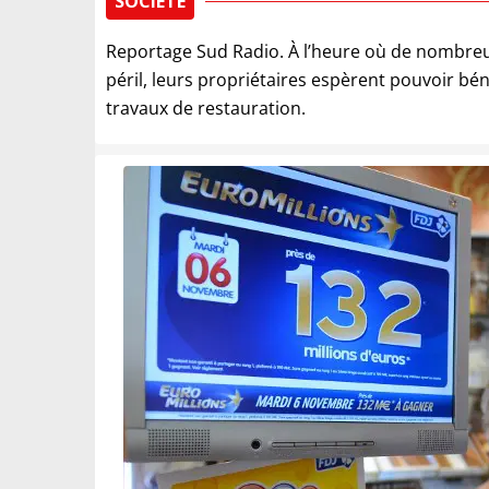
SOCIÉTÉ
Reportage Sud Radio. À l’heure où de nombre
péril, leurs propriétaires espèrent pouvoir bé
travaux de restauration.