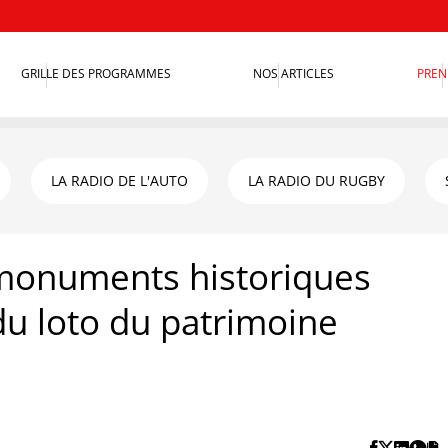
GRILLE DES PROGRAMMES
NOS ARTICLES
PREN
LA RADIO DE L'AUTO
LA RADIO DU RUGBY
 monuments historiques
u loto du patrimoine