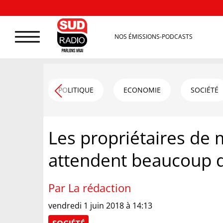
NOS ÉMISSIONS-PODCASTS
POLITIQUE
ECONOMIE
SOCIÉTÉ
Les propriétaires de
attendent beaucoup d
Par La rédaction
vendredi 1 juin 2018 à 14:13