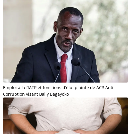
Emploi à la RATP et fonctions d'élu: plainte de AC!! Anti-
Corruption visant Bally Bagayoko