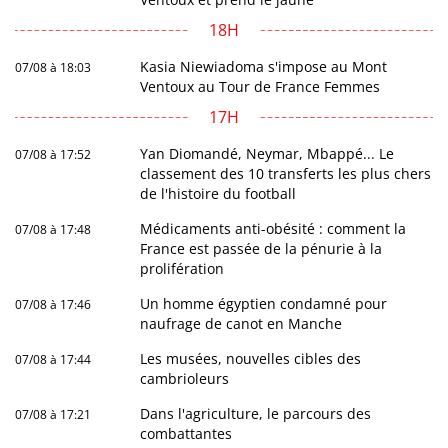
18H
Kasia Niewiadoma s'impose au Mont
07/08 à 18:03
Ventoux au Tour de France Femmes
17H
Yan Diomandé, Neymar, Mbappé... Le
07/08 à 17:52
classement des 10 transferts les plus chers
de l'histoire du football
Médicaments anti-obésité : comment la
07/08 à 17:48
France est passée de la pénurie à la
prolifération
Un homme égyptien condamné pour
07/08 à 17:46
naufrage de canot en Manche
Les musées, nouvelles cibles des
07/08 à 17:44
cambrioleurs
Dans l'agriculture, le parcours des
07/08 à 17:21
combattantes