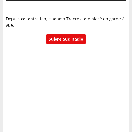
Depuis cet entretien, Hadama Traoré a été placé en garde-à-
vue.
Suivre Sud Radio