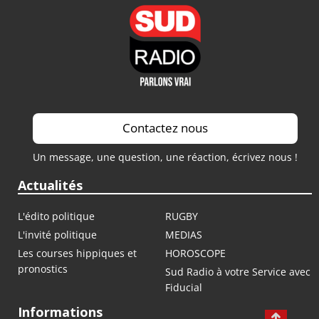
Contactez nous
Un message, une question, une réaction, écrivez nous !
Actualités
L'édito politique
RUGBY
L'invité politique
MEDIAS
Les courses hippiques et
HOROSCOPE
pronostics
Sud Radio à votre Service avec
Fiducial
Informations