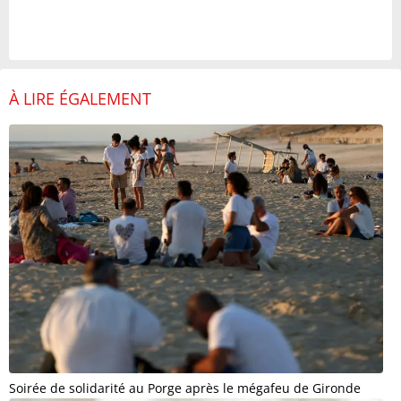
À LIRE ÉGALEMENT
Soirée de solidarité au Porge après le mégafeu de Gironde