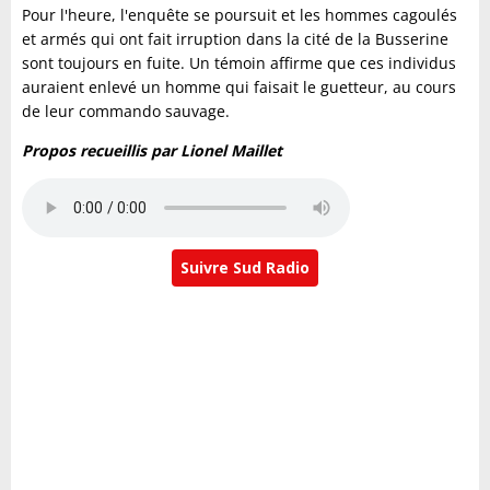
Pour l'heure, l'enquête se poursuit et les hommes cagoulés
et armés qui ont fait irruption dans la cité de la Busserine
sont toujours en fuite. Un témoin affirme que ces individus
auraient enlevé un homme qui faisait le guetteur, au cours
de leur commando sauvage.
Propos recueillis par Lionel Maillet
Suivre Sud Radio