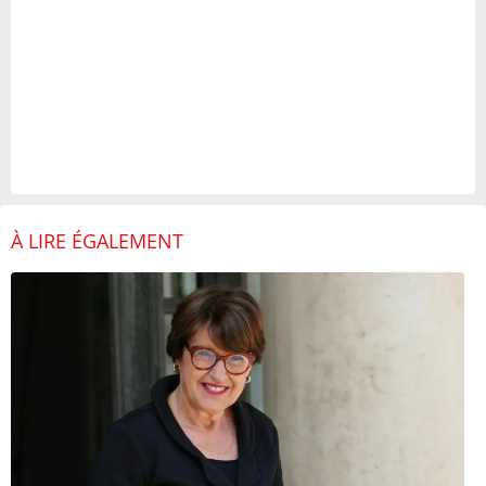
À LIRE ÉGALEMENT