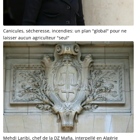
Canicules, sécheresse, incendies: un plan "global" pour ne
laisser aucun agriculteur "seul"
Mehdi Laribi, chef de la DZ Mafia, interpellé en Algérie