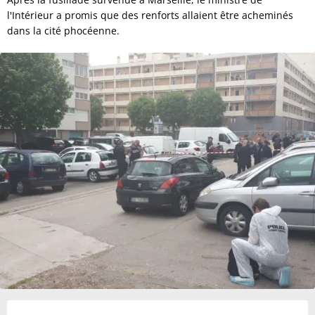
l'Intérieur a promis que des renforts allaient être acheminés
dans la cité phocéenne.