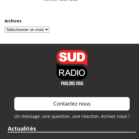
Archives
Archives
Contactez nous
Un message, une question, une réaction, écrivez nous !
Actualités