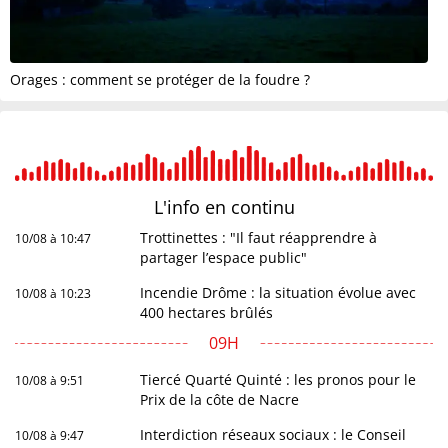
Orages : comment se protéger de la foudre ?
L'info en
continu
Trottinettes : "Il faut réapprendre à
10/08 à 10:47
partager l’espace public"
Incendie Drôme : la situation évolue avec
10/08 à 10:23
400 hectares brûlés
09H
Tiercé Quarté Quinté : les pronos pour le
10/08 à 9:51
Prix de la côte de Nacre
Interdiction réseaux sociaux : le Conseil
10/08 à 9:47