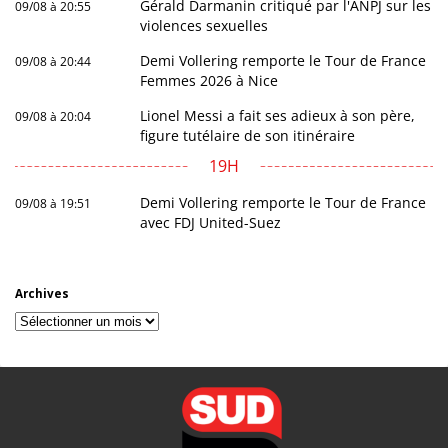
Gérald Darmanin critiqué par l'ANPJ sur les
09/08 à 20:55
violences sexuelles
Demi Vollering remporte le Tour de France
09/08 à 20:44
Femmes 2026 à Nice
Lionel Messi a fait ses adieux à son père,
09/08 à 20:04
figure tutélaire de son itinéraire
19H
Demi Vollering remporte le Tour de France
09/08 à 19:51
avec FDJ United-Suez
Archives
Archives