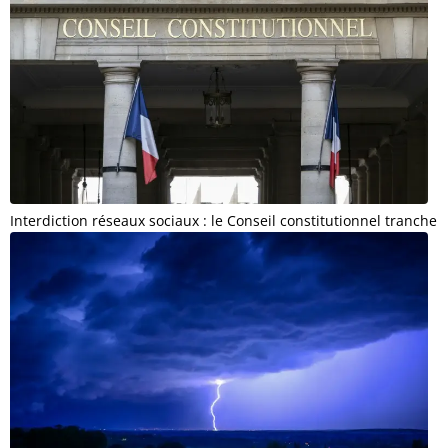
Interdiction réseaux sociaux : le Conseil constitutionnel tranche