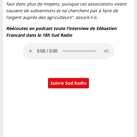
faut donc plus de moyens, puisque ces associations vivent
souvent de subventions et ne cherchent pas à faire de
l’argent auprès des agriculteurs
", assure-t-il.
Réécoutez en podcast toute l’interview de Sébastien
Francard dans le 18h Sud Radio
Suivre Sud Radio