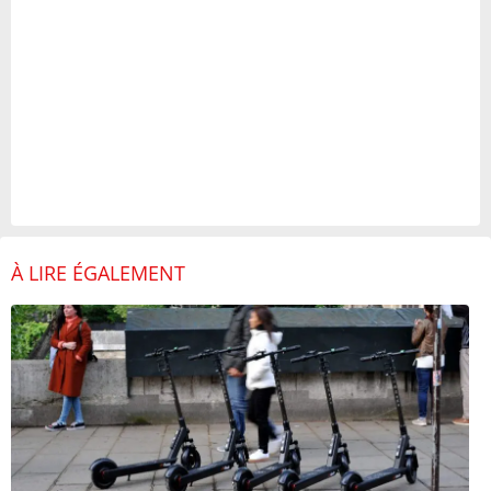
À LIRE ÉGALEMENT