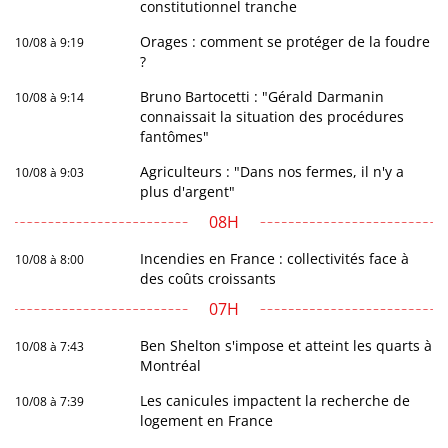
constitutionnel tranche
Orages : comment se protéger de la foudre
10/08 à 9:19
?
Bruno Bartocetti : "Gérald Darmanin
10/08 à 9:14
connaissait la situation des procédures
fantômes"
Agriculteurs : "Dans nos fermes, il n'y a
10/08 à 9:03
plus d'argent"
08H
Incendies en France : collectivités face à
10/08 à 8:00
des coûts croissants
07H
Ben Shelton s'impose et atteint les quarts à
10/08 à 7:43
Montréal
Les canicules impactent la recherche de
10/08 à 7:39
logement en France