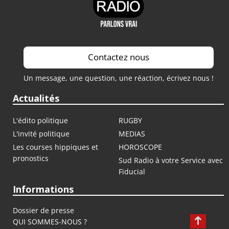
Contactez nous
Un message, une question, une réaction, écrivez nous !
Actualités
L'édito politique
RUGBY
L'invité politique
MEDIAS
Les courses hippiques et
HOROSCOPE
pronostics
Sud Radio à votre Service avec
Fiducial
Informations
Dossier de presse
QUI SOMMES-NOUS ?