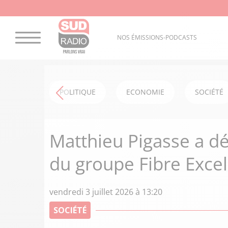
NOS ÉMISSIONS-PODCASTS
POLITIQUE
ECONOMIE
SOCIÉTÉ
Matthieu Pigasse a dé
du groupe Fibre Exce
vendredi 3 juillet 2026 à 13:20
SOCIÉTÉ