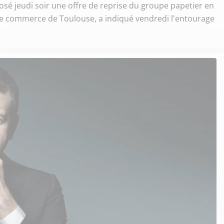
osé jeudi soir une offre de reprise du groupe papetier en
l de commerce de Toulouse, a indiqué vendredi l'entourage