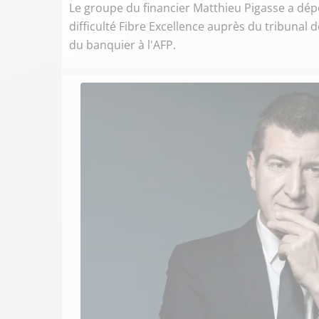
Le groupe du financier Matthieu Pigasse a dép
difficulté Fibre Excellence auprès du tribuna
du banquier à l'AFP.