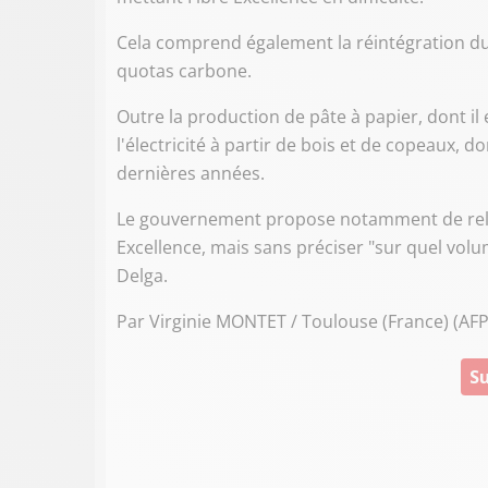
Cela comprend également la réintégration d
quotas carbone.
Outre la production de pâte à papier, dont il
l'électricité à partir de bois et de copeaux,
dernières années.
Le gouvernement propose notamment de relever
Excellence, mais sans préciser "sur quel vol
Delga.
Par Virginie MONTET / Toulouse (France) (AFP
Su