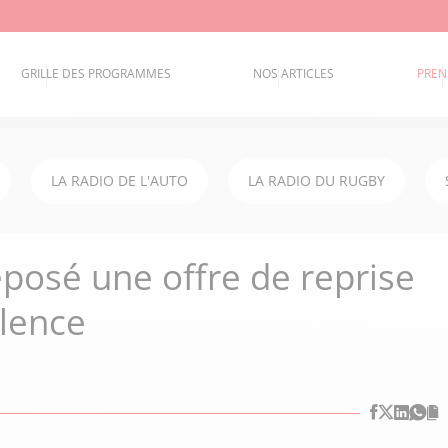
GRILLE DES PROGRAMMES
NOS ARTICLES
PREN
LA RADIO DE L'AUTO
LA RADIO DU RUGBY
posé une offre de reprise
llence