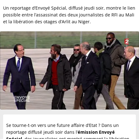
Un reportage d’Envoyé Spécial, diffusé jeudi soir, montre le lien
possible entre l’assassinat des deux journalistes de RFI au Mali
et la libération des otages d’Arlit au Niger.
Se tourne-t-on vers une future affaire d’Etat ? Dans un
reportage diffusé jeudi soir dans l’
émission Envoyé
Spécial
, des journalistes ont montré comment la libération