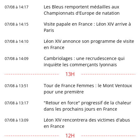
Les Bleus remportent médailles aux
07/08 à 14:17
Championnats d'Europe de natation
Visite papale en France : Léon XIV arrive à
07/08 à 14:15
Paris
Léon XIV annonce son programme de visite
07/08 à 14:10
en France
Cambriolages : une recrudescence qui
07/08 à 14:09
inquiète les commerçants lyonnais
13H
Tour de France Femmes : le Mont Ventoux
07/08 à 13:51
pour une première
"Retour en force" progressif de la chaleur
07/08 à 13:17
dans les prochains jours en France
Léon XIV rencontrera des victimes d'abus
07/08 à 13:09
en France
12H