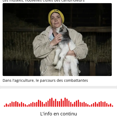
Les musées, nouvelles cibles des cambrioleurs
Dans l'agriculture, le parcours des combattantes
L'info en
continu