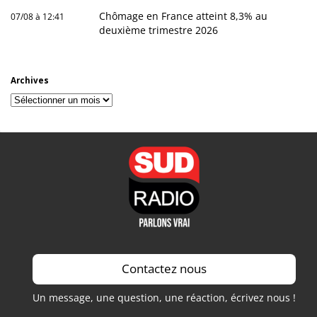
Chômage en France atteint 8,3% au
07/08 à 12:41
deuxième trimestre 2026
Archives
Archives
Contactez nous
Un message, une question, une réaction, écrivez nous !