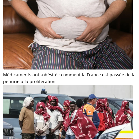
Médicaments anti-obésité : comment la France est passée de la
pénurie à la prolifération