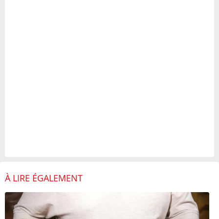
À LIRE ÉGALEMENT