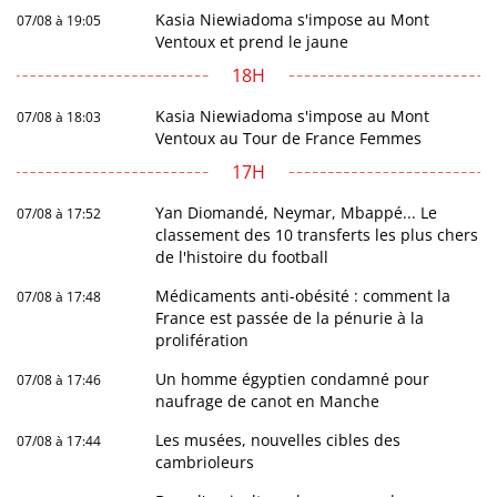
Kasia Niewiadoma s'impose au Mont
07/08 à 19:05
Ventoux et prend le jaune
18H
Kasia Niewiadoma s'impose au Mont
07/08 à 18:03
Ventoux au Tour de France Femmes
17H
Yan Diomandé, Neymar, Mbappé... Le
07/08 à 17:52
classement des 10 transferts les plus chers
de l'histoire du football
Médicaments anti-obésité : comment la
07/08 à 17:48
France est passée de la pénurie à la
prolifération
Un homme égyptien condamné pour
07/08 à 17:46
naufrage de canot en Manche
Les musées, nouvelles cibles des
07/08 à 17:44
cambrioleurs