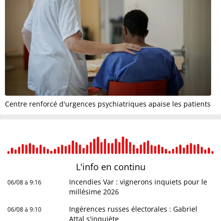
Centre renforcé d'urgences psychiatriques apaise les patients
L'info en
continu
Incendies Var : vignerons inquiets pour le
06/08 à 9:16
millésime 2026
Ingérences russes électorales : Gabriel
06/08 à 9:10
Attal s'inquiète