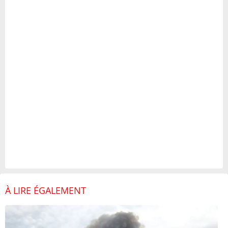
À LIRE ÉGALEMENT