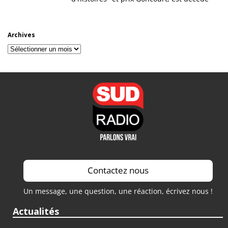
Archives
Archives
Contactez nous
Un message, une question, une réaction, écrivez nous !
Actualités