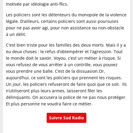
motivée par idéologie anti-flics.
Les policiers sont les d
étenteurs du monopole de la violence
légale. D’ailleurs, certains policiers sont aussi poursuivis
pour ne pas avoir agi, pour non assistance ou non-obstacle
à un délit.
C'est bien triste pour les familles des deux morts. Mais il y a
eu deux choses : le refus d’obtempérer et l'agression. Tout
le monde doit le savoir. Voyou, c’est un métier à risque. Si
vous refusez de vous arrêter à un contrôle, vous pouvez
vous prendre une balle. C’est de la dissuasion.Or,
aujourd’hui, ce sont les policiers qui prennent les risques.
Un jour, les policiers refuseront de faire quoi que ce soit.
Ils
n
’utiliseront plus leurs armes, laisseront filer les
délinquants. On accusera la police de ne pas nous protéger.
Et plus personne ne voudra faire ce métier.
Suivre Sud Radio