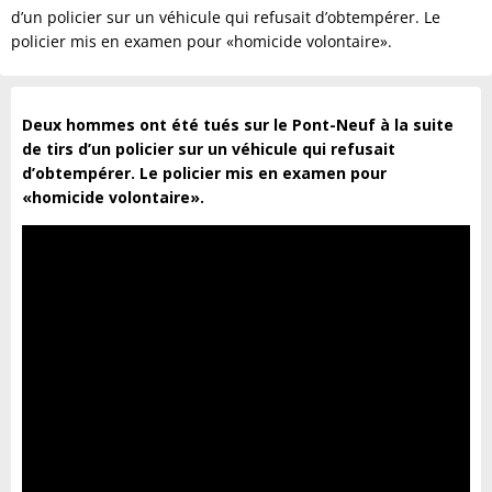
d’un policier sur un véhicule qui refusait d’obtempérer. Le
policier mis en examen pour «homicide volontaire».
Deux hommes ont été tués sur le Pont-Neuf à la suite
de tirs d’un policier sur un véhicule qui refusait
d’obtempérer. Le policier mis en examen pour
«homicide volontaire».