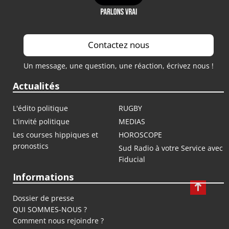
Contactez nous
Un message, une question, une réaction, écrivez nous !
Actualités
L'édito politique
RUGBY
L'invité politique
MEDIAS
Les courses hippiques et
HOROSCOPE
pronostics
Sud Radio à votre Service avec
Fiducial
Informations
Dossier de presse
QUI SOMMES-NOUS ?
Comment nous rejoindre ?