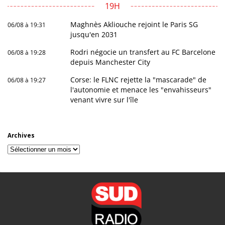
19H
Maghnès Akliouche rejoint le Paris SG
06/08 à 19:31
jusqu'en 2031
Rodri négocie un transfert au FC Barcelone
06/08 à 19:28
depuis Manchester City
Corse: le FLNC rejette la "mascarade" de
06/08 à 19:27
l'autonomie et menace les "envahisseurs"
venant vivre sur l'île
Archives
Archives