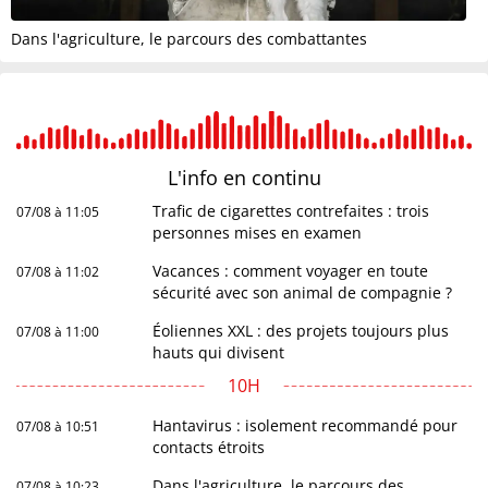
Dans l'agriculture, le parcours des combattantes
L'info en
continu
Trafic de cigarettes contrefaites : trois
07/08 à 11:05
personnes mises en examen
Vacances : comment voyager en toute
07/08 à 11:02
sécurité avec son animal de compagnie ?
Éoliennes XXL : des projets toujours plus
07/08 à 11:00
hauts qui divisent
10H
Hantavirus : isolement recommandé pour
07/08 à 10:51
contacts étroits
Dans l'agriculture, le parcours des
07/08 à 10:23