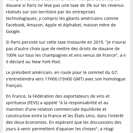
douane si Paris ne lève pas une taxe de 3% sur les revenus
réalisés sur son territoire par les entreprises
technologiques, y compris les géants américains comme
Facebook, Amazon, Apple et Alphabet, maison mère de
Google.
Si Paris persiste sur cette taxe instaurée en 2019, "je n'aurai
pas d'autre choix que de mettre des droits de douane de
100% sur tous les champagnes et vins venus de France", a-t-
il déclaré au New York Post.
Le président américain, en route pour le sommet du G7,
s'entretiendra vers 17H00 (15H00 GMT) avec son homologue
français.
En France, la Fédération des exportateurs de vins et
spiritueux (FEVS) a appelé "à la responsabilité et au
maintien d'une relation commerciale équilibrée et
constructive entre la France et les États-Unis, dans l'intérêt
des deux économies. En espérant que les discussions des
jours à venir permettent d'apaiser les choses", a réagi