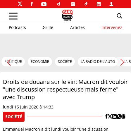
Podcasts
Grille
Articles
Intervenez
POLITIQUE
ECONOMIE
SOCIÉTÉ
LA RADIO DE L'AUTO
LA 
Droits de douane sur le vin: Macron dit vouloir
"une discussion respectueuse mais ferme"
avec Trump
lundi 15 juin 2026 à 14:33
SOCIÉTÉ
Emmanuel Macron a dit lundi vouloir "une discussion