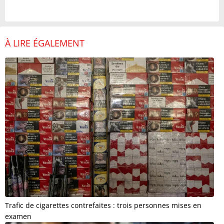
À LIRE ÉGALEMENT
Trafic de cigarettes contrefaites : trois personnes mises en
examen