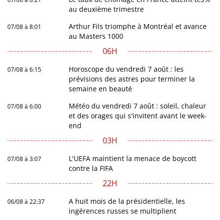
au deuxième trimestre
Arthur Fils triomphe à Montréal et avance
07/08 à 8:01
au Masters 1000
06H
Horoscope du vendredi 7 août : les
07/08 à 6:15
prévisions des astres pour terminer la
semaine en beauté
Météo du vendredi 7 août : soleil, chaleur
07/08 à 6:00
et des orages qui s'invitent avant le week-
end
03H
L'UEFA maintient la menace de boycott
07/08 à 3:07
contre la FIFA
22H
A huit mois de la présidentielle, les
06/08 à 22:37
ingérences russes se multiplient