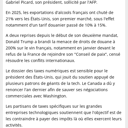
Gabriel Picard, son président, sollicité par l'AFP.
En 2025, les exportations d'alcools français ont chuté de
21% vers les États-Unis, son premier marché, sous l'effet
notamment d'un tarif douanier passé de 10% à 15%.
A deux reprises depuis le début de son deuxième mandat,
Donald Trump a brandi la menace de droits de douane à
200% sur le vin français, notamment en janvier devant le
refus de la France de rejoindre son "Conseil de paix", censé
résoudre les conflits internationaux.
Le dossier des taxes numériques est sensible pour le
président des États-Unis, qui jouit du soutien appuyé de
plusieurs patrons de géants de la tech. Le Canada a dû y
renoncer l'an dernier afin de sauver ses négociations
commerciales avec Washington.
Les partisans de taxes spécifiques sur les grandes
entreprises technologiques soutiennent que l'objectif est de
les contraindre à payer des impôts là où elles exercent leurs
activités.