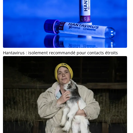
Hantavirus : isolement recommandé pour contacts étroits