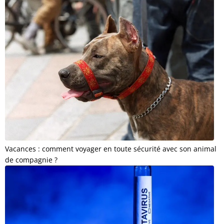
Vacances : comment voyager en toute sécurité avec son animal
de compagnie ?