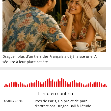
Drague : plus d'un tiers des Français a déjà laissé une IA
séduire à leur place cet été
L'info en
continu
Près de Paris, un projet de parc
10/08 à 20:34
d'attractions Dragon Ball à l'étude