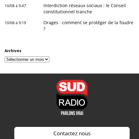
Interdiction réseaux sociaux : le Conseil
10/08 à 9:47
constitutionnel tranche
Orages : comment se protéger de la foudre
10/08 à 9:19
?
Archives
Archives
Contactez nous