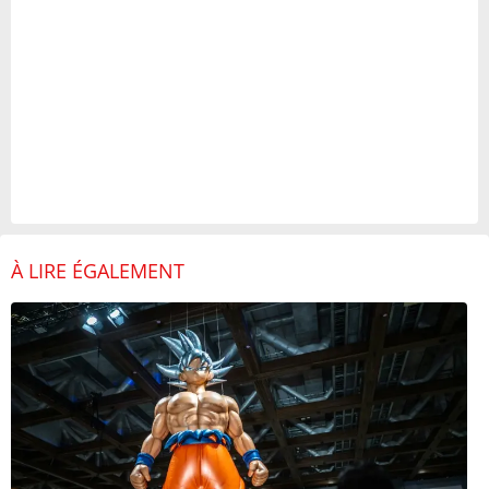
À LIRE ÉGALEMENT