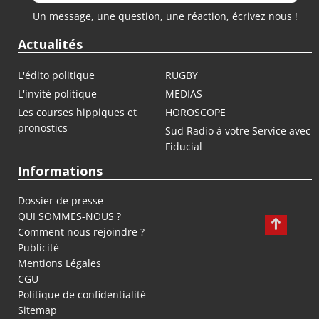
Un message, une question, une réaction, écrivez nous !
Actualités
L'édito politique
RUGBY
L'invité politique
MEDIAS
Les courses hippiques et
HOROSCOPE
pronostics
Sud Radio à votre Service avec
Fiducial
Informations
Dossier de presse
QUI SOMMES-NOUS ?
Comment nous rejoindre ?
Publicité
Mentions Légales
CGU
Politique de confidentialité
Sitemap