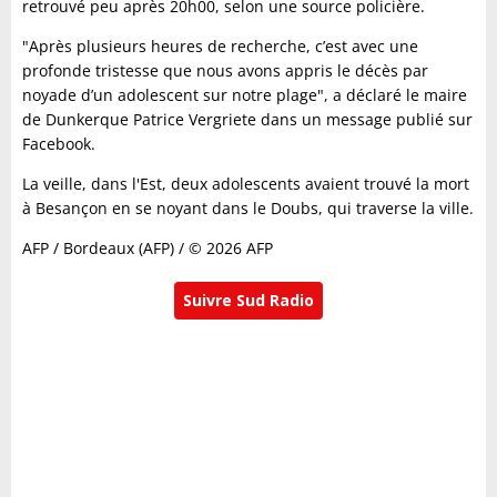
retrouvé peu après 20h00, selon une source policière.
"Après plusieurs heures de recherche, c’est avec une
profonde tristesse que nous avons appris le décès par
noyade d’un adolescent sur notre plage", a déclaré le maire
de Dunkerque Patrice Vergriete dans un message publié sur
Facebook.
La veille, dans l'Est, deux adolescents avaient trouvé la mort
à Besançon en se noyant dans le Doubs, qui traverse la ville.
AFP / Bordeaux (AFP) / © 2026 AFP
Suivre Sud Radio