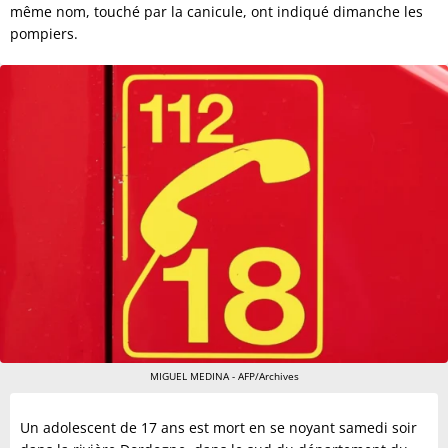
même nom, touché par la canicule, ont indiqué dimanche les
pompiers.
MIGUEL MEDINA - AFP/Archives
Un adolescent de 17 ans est mort en se noyant samedi soir