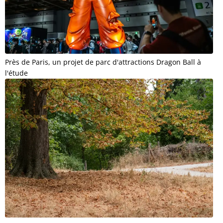
Près de Paris, un projet de parc d'attractions Dragon Ball à
l'étude