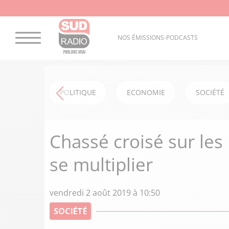
NOS ÉMISSIONS-PODCASTS
POLITIQUE
ECONOMIE
SOCIÉTÉ
Chassé croisé sur les 
se multiplier
vendredi 2 août 2019 à 10:50
SOCIÉTÉ