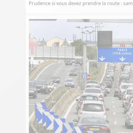
Prudence si vous devez prendre la route : samed