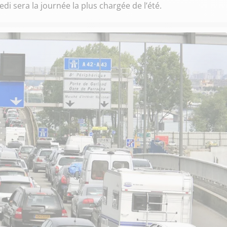
i sera la journée la plus chargée de l’été.