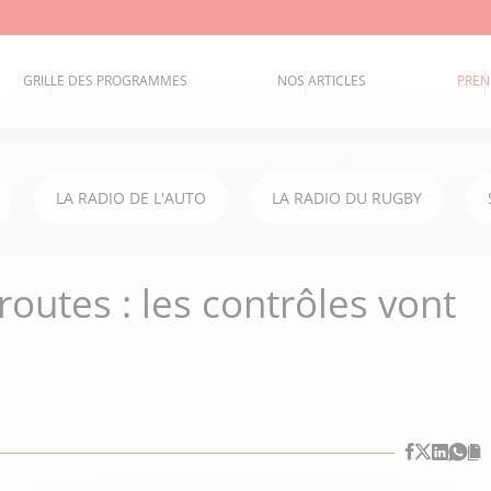
GRILLE DES PROGRAMMES
NOS ARTICLES
PREN
LA RADIO DE L'AUTO
LA RADIO DU RUGBY
routes : les contrôles vont