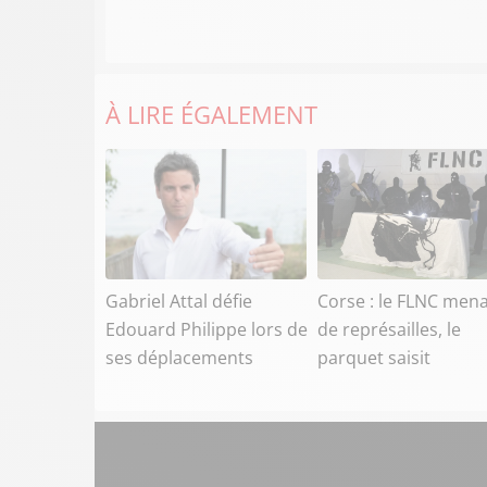
À LIRE ÉGALEMENT
Gabriel Attal défie
Corse : le FLNC men
Edouard Philippe lors de
de représailles, le
ses déplacements
parquet saisit