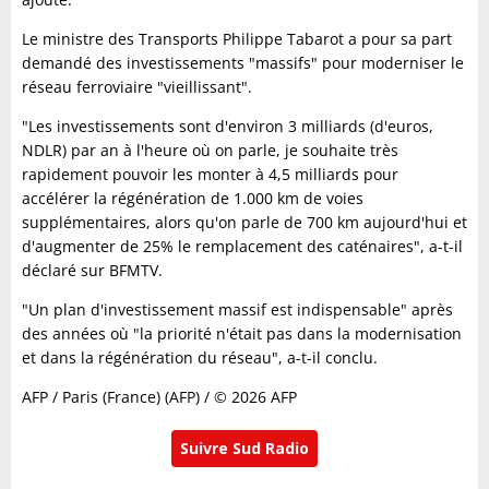
Le ministre des Transports Philippe Tabarot a pour sa part
demandé des investissements "massifs" pour moderniser le
réseau ferroviaire "vieillissant".
"Les investissements sont d'environ 3 milliards (d'euros,
NDLR) par an à l'heure où on parle, je souhaite très
rapidement pouvoir les monter à 4,5 milliards pour
accélérer la régénération de 1.000 km de voies
supplémentaires, alors qu'on parle de 700 km aujourd'hui et
d'augmenter de 25% le remplacement des caténaires", a-t-il
déclaré sur BFMTV.
"Un plan d'investissement massif est indispensable" après
des années où "la priorité n'était pas dans la modernisation
et dans la régénération du réseau", a-t-il conclu.
AFP / Paris (France) (AFP) / © 2026 AFP
Suivre Sud Radio