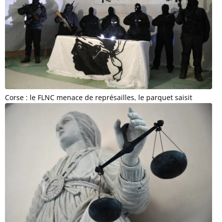
Corse : le FLNC menace de représailles, le parquet saisit