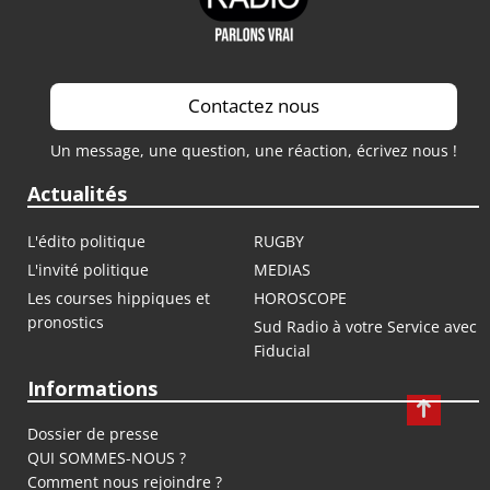
Contactez nous
Un message, une question, une réaction, écrivez nous !
Actualités
L'édito politique
RUGBY
L'invité politique
MEDIAS
Les courses hippiques et
HOROSCOPE
pronostics
Sud Radio à votre Service avec
Fiducial
Informations
Dossier de presse
QUI SOMMES-NOUS ?
Comment nous rejoindre ?