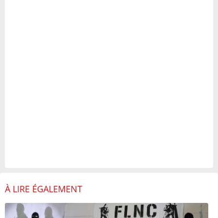
À LIRE ÉGALEMENT