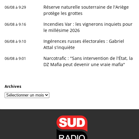
Réserve naturelle souterraine de l'Ariège
06/08 à 9:29
protège les grottes
Incendies Var : les vignerons inquiets pour
06/08 à 9:16
le millésime 2026
Ingérences russes électorales : Gabriel
06/08 à 9:10
Attal s'inquiète
Narcotrafic : "Sans intervention de l'État, la
06/08 à 9:01
DZ Mafia peut devenir une vraie mafia"
Archives
Archives