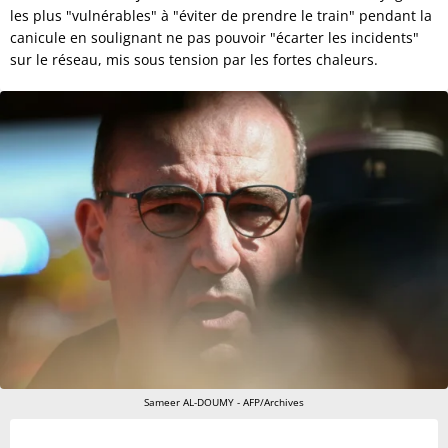
les plus "vulnérables" à "éviter de prendre le train" pendant la
canicule en soulignant ne pas pouvoir "écarter les incidents"
sur le réseau, mis sous tension par les fortes chaleurs.
Sameer AL-DOUMY - AFP/Archives