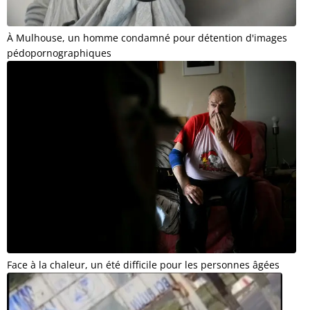
À Mulhouse, un homme condamné pour détention d'images
pédopornographiques
Face à la chaleur, un été difficile pour les personnes âgées