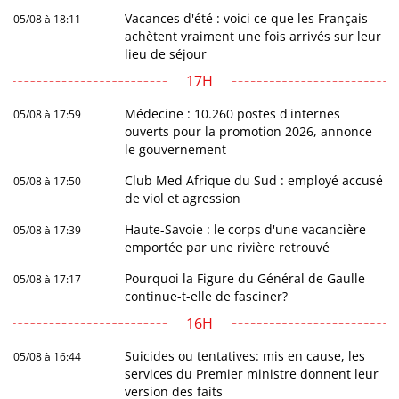
Vacances d'été : voici ce que les Français
05/08 à 18:11
achètent vraiment une fois arrivés sur leur
lieu de séjour
17H
Médecine : 10.260 postes d'internes
05/08 à 17:59
ouverts pour la promotion 2026, annonce
le gouvernement
Club Med Afrique du Sud : employé accusé
05/08 à 17:50
de viol et agression
Haute-Savoie : le corps d'une vacancière
05/08 à 17:39
emportée par une rivière retrouvé
Pourquoi la Figure du Général de Gaulle
05/08 à 17:17
continue-t-elle de fasciner?
16H
Suicides ou tentatives: mis en cause, les
05/08 à 16:44
services du Premier ministre donnent leur
version des faits