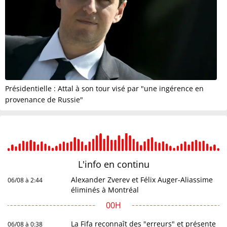
Présidentielle : Attal à son tour visé par "une ingérence en
provenance de Russie"
L'info en
continu
Alexander Zverev et Félix Auger-Aliassime
06/08 à 2:44
éliminés à Montréal
00H
La Fifa reconnaît des "erreurs" et présente
06/08 à 0:38