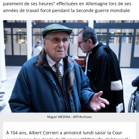
paiement de ses heures" effectuées en Allemagne lors de ses
années de travail forcé pendant la Seconde guerre mondiale.
Miguel MEDINA - AFP/Archives
À 104 ans, Albert Corrieri a annoncé lundi saisir la Cour