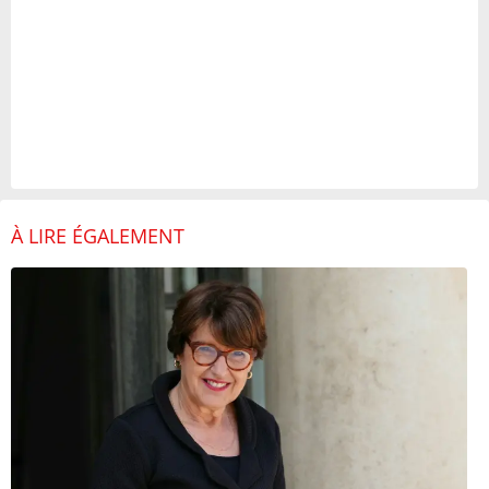
À LIRE ÉGALEMENT