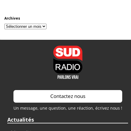
Archives
Archives
Contactez nous
Un message, une question, une réaction, écrivez nous !
Actualités