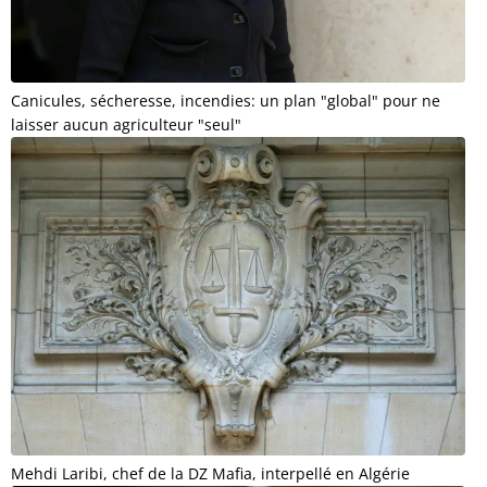
Canicules, sécheresse, incendies: un plan "global" pour ne
laisser aucun agriculteur "seul"
Mehdi Laribi, chef de la DZ Mafia, interpellé en Algérie