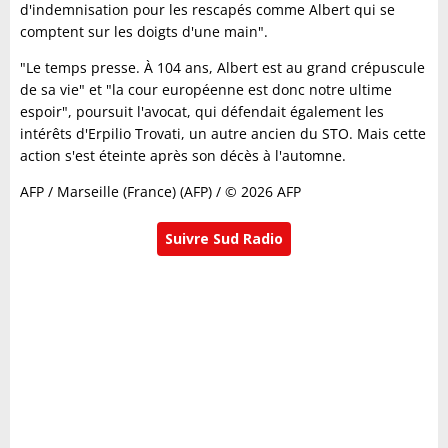
d'indemnisation pour les rescapés comme Albert qui se
comptent sur les doigts d'une main".
"Le temps presse. À 104 ans, Albert est au grand crépuscule
de sa vie" et "la cour européenne est donc notre ultime
espoir", poursuit l'avocat, qui défendait également les
intérêts d'Erpilio Trovati, un autre ancien du STO. Mais cette
action s'est éteinte après son décès à l'automne.
AFP / Marseille (France) (AFP) / © 2026 AFP
Suivre Sud Radio