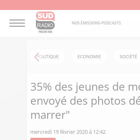
NOS ÉMISSIONS-PODCASTS
POLITIQUE
ECONOMIE
SOCIÉTÉ
35% des jeunes de mo
envoyé des photos dé
marrer"
mercredi 19 février 2020 à 12:42