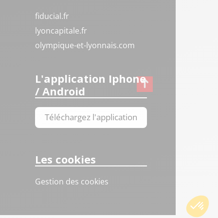
fiducial.fr
lyoncapitale.fr
olympique-et-lyonnais.com
L'application Iphone
/ Android
Téléchargez l'application
Les cookies
Gestion des cookies