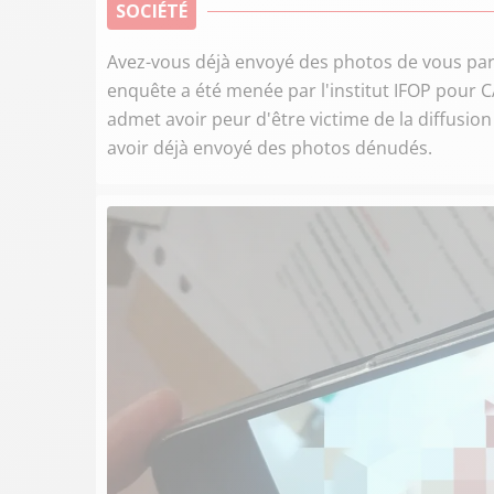
SOCIÉTÉ
Avez-vous déjà envoyé des photos de vous part
enquête a été menée par l'institut IFOP pour 
admet avoir peur d'être victime de la diffusion i
avoir déjà envoyé des photos dénudés.