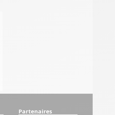
Partenaires