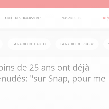
GRILLE DES PROGRAMMES
NOS ARTICLES
PREN
LA RADIO DE L'AUTO
LA RADIO DU RUGBY
ins de 25 ans ont déjà
nudés: "sur Snap, pour me