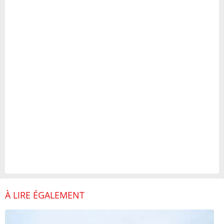
À LIRE ÉGALEMENT