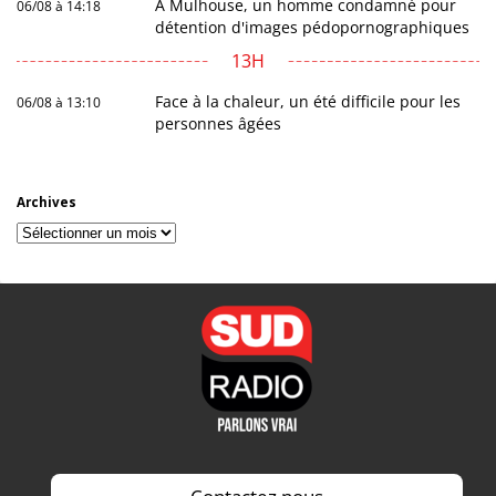
À Mulhouse, un homme condamné pour
06/08 à 14:18
détention d'images pédopornographiques
13H
Face à la chaleur, un été difficile pour les
06/08 à 13:10
personnes âgées
Archives
Archives