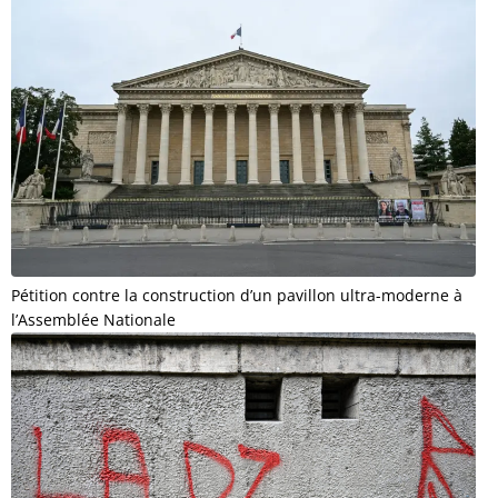
Pétition contre la construction d’un pavillon ultra-moderne à
l’Assemblée Nationale