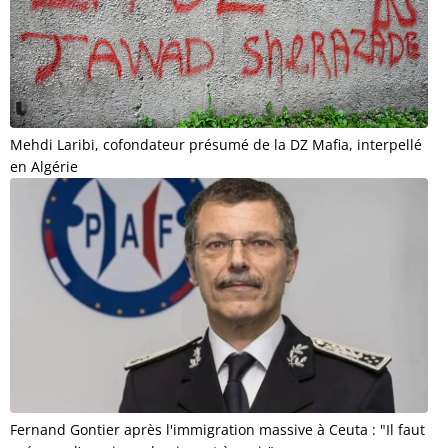
Mehdi Laribi, cofondateur présumé de la DZ Mafia, interpellé
en Algérie
Fernand Gontier après l'immigration massive à Ceuta : "Il faut