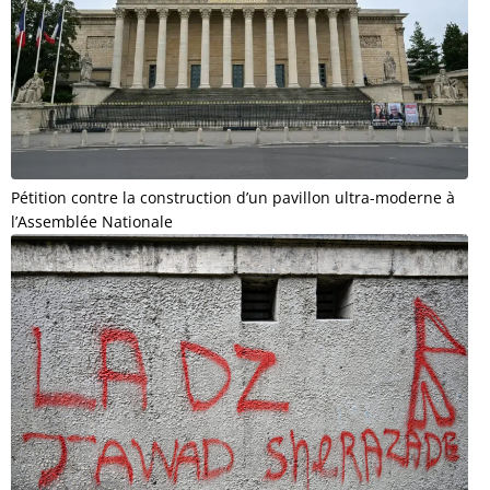
Pétition contre la construction d’un pavillon ultra-moderne à
l’Assemblée Nationale