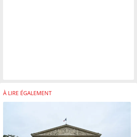
À LIRE ÉGALEMENT