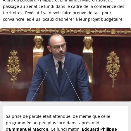
passage au Sénat ce lundi dans le cadre de la conférence des
territoires, l’exécutif va devoir faire preuve de tact pour
convaincre les élus locaux d’adhérer à leur projet budgétaire.
Sa prise de parole était attendue, de même que celle
programmée un peu plus tard dans l’après-midi
d’
Emmanuel Macron
. Ce lundi matin,
Édouard Philippe