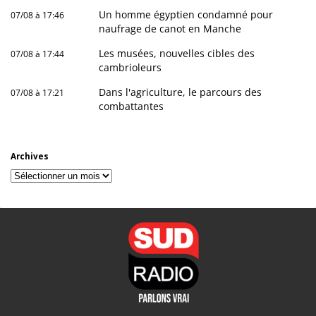
Un homme égyptien condamné pour
07/08 à 17:46
naufrage de canot en Manche
Les musées, nouvelles cibles des
07/08 à 17:44
cambrioleurs
Dans l'agriculture, le parcours des
07/08 à 17:21
combattantes
Archives
Archives