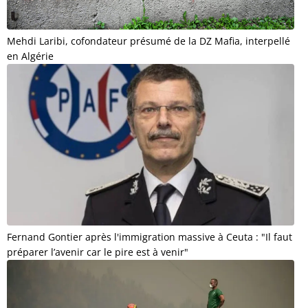
Mehdi Laribi, cofondateur présumé de la DZ Mafia, interpellé
en Algérie
Fernand Gontier après l'immigration massive à Ceuta : "Il faut
préparer l’avenir car le pire est à venir"