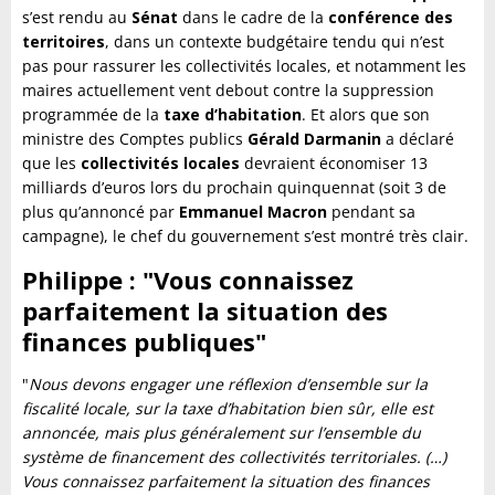
s’est rendu au
Sénat
dans le cadre de la
conférence des
territoires
, dans un contexte budgétaire tendu qui n’est
pas pour rassurer les collectivités locales, et notamment les
maires actuellement vent debout contre la suppression
programmée de la
taxe d’habitation
. Et alors que son
ministre des Comptes publics
Gérald Darmanin
a déclaré
que les
collectivités locales
devraient économiser 13
milliards d’euros lors du prochain quinquennat (soit 3 de
plus qu’annoncé par
Emmanuel Macron
pendant sa
campagne), le chef du gouvernement s’est montré très clair.
Philippe : "Vous connaissez
parfaitement la situation des
finances publiques"
"
Nous devons engager une réflexion d’ensemble sur la
fiscalité locale, sur la taxe d’habitation bien sûr, elle est
annoncée, mais plus généralement sur l’ensemble du
système de financement des collectivités territoriales. (…)
Vous connaissez parfaitement la situation des finances