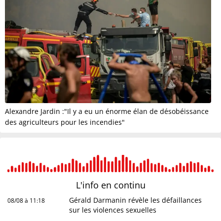
Alexandre Jardin :"Il y a eu un énorme élan de désobéissance
des agriculteurs pour les incendies"
L'info en
continu
Gérald Darmanin révèle les défaillances
08/08 à 11:18
sur les violences sexuelles