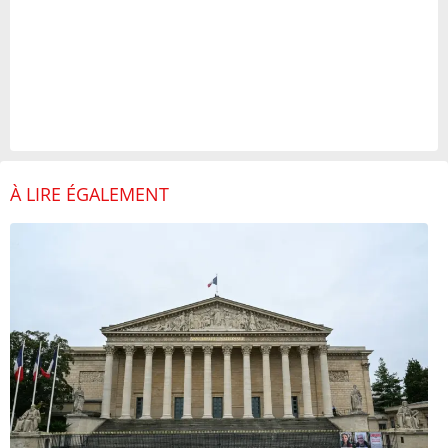
À LIRE ÉGALEMENT