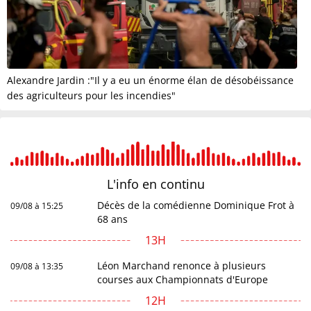
Alexandre Jardin :"Il y a eu un énorme élan de désobéissance
des agriculteurs pour les incendies"
L'info en
continu
Décès de la comédienne Dominique Frot à
09/08 à 15:25
68 ans
13H
Léon Marchand renonce à plusieurs
09/08 à 13:35
courses aux Championnats d'Europe
12H