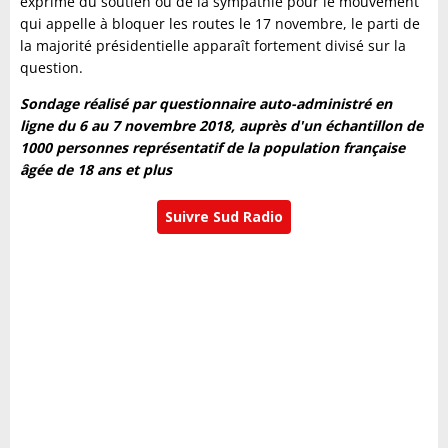
exprime du soutien ou de la sympathie pour le mouvement
qui appelle à bloquer les routes le 17 novembre, le parti de
la majorité présidentielle apparaît fortement divisé sur la
question.
Sondage réalisé par questionnaire auto-administré en
ligne du 6 au 7 novembre 2018, auprès d'un échantillon de
1000 personnes représentatif de la population française
âgée de 18 ans et plus
Suivre Sud Radio