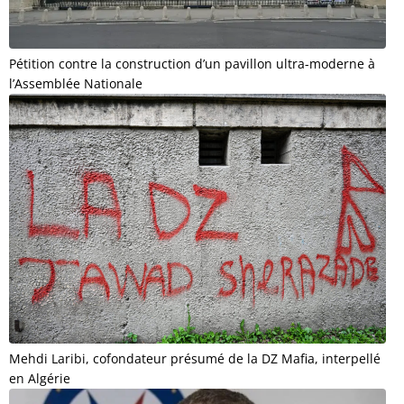
Pétition contre la construction d’un pavillon ultra-moderne à
l’Assemblée Nationale
Mehdi Laribi, cofondateur présumé de la DZ Mafia, interpellé
en Algérie