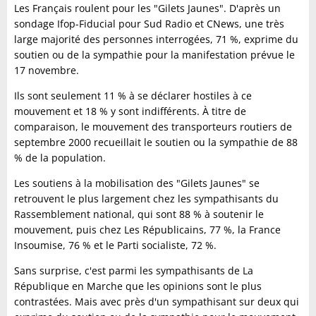
Les Français roulent pour les "Gilets Jaunes". D'après un
sondage Ifop-Fiducial pour Sud Radio et CNews, une très
large majorité des personnes interrogées, 71 %, exprime du
soutien ou de la sympathie pour la manifestation prévue le
17 novembre.
Ils sont seulement 11 % à se déclarer hostiles à ce
mouvement et 18 % y sont indifférents. À titre de
comparaison, le mouvement des transporteurs routiers de
septembre 2000 recueillait le soutien ou la sympathie de 88
% de la population.
Les soutiens à la mobilisation des "Gilets Jaunes" se
retrouvent le plus largement chez les sympathisants du
Rassemblement national, qui sont 88 % à soutenir le
mouvement, puis chez Les Républicains, 77 %, la France
Insoumise, 76 % et le Parti socialiste, 72 %.
Sans surprise, c'est parmi les sympathisants de La
République en Marche que les opinions sont le plus
contrastées. Mais avec près d'un sympathisant sur deux qui