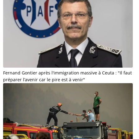
Fernand Gontier après l'immigration massive à Ceuta : "Il faut
préparer l’avenir car le pire est à venir"