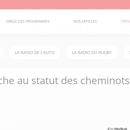
GRILLE DES PROGRAMMES
NOS ARTICLES
PREN
LA RADIO DE L'AUTO
LA RADIO DU RUGBY
che au statut des cheminots