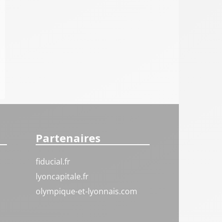
Partenaires
fiducial.fr
lyoncapitale.fr
olympique-et-lyonnais.com