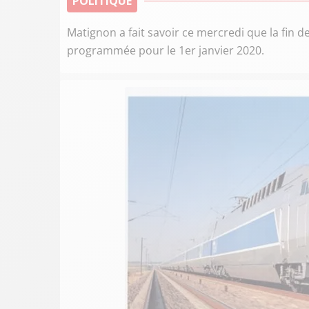
POLITIQUE
Matignon a fait savoir ce mercredi que la fin 
programmée pour le 1er janvier 2020.