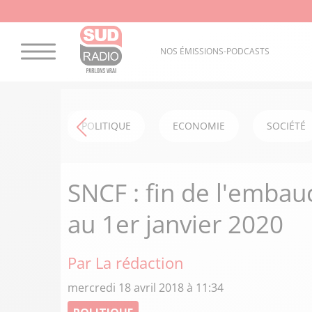
NOS ÉMISSIONS-PODCASTS
POLITIQUE
ECONOMIE
SOCIÉTÉ
SNCF : fin de l'embau
au 1er janvier 2020
Par La rédaction
mercredi 18 avril 2018 à 11:34