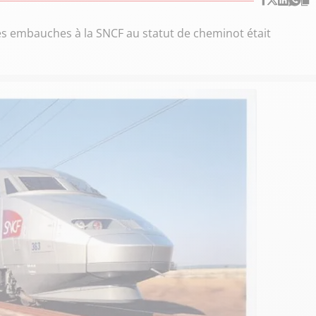
des embauches à la SNCF au statut de cheminot était