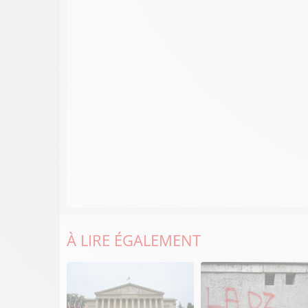
À LIRE ÉGALEMENT