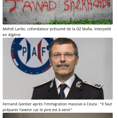
Mehdi Laribi, cofondateur présumé de la DZ Mafia, interpellé
en Algérie
Fernand Gontier après l'immigration massive à Ceuta : "Il faut
préparer l’avenir car le pire est à venir"