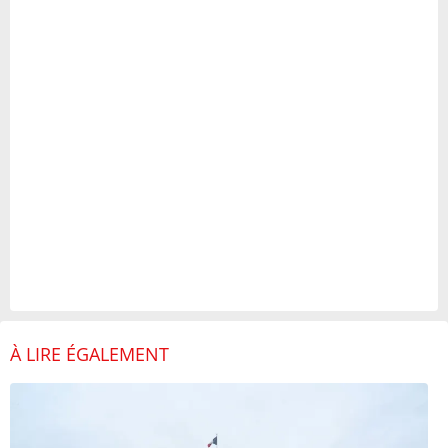
À LIRE ÉGALEMENT