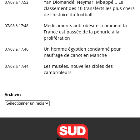
Yan Diomandé, Neymar, Mbappé... Le
07/08 à 17:52
classement des 10 transferts les plus chers
de l'histoire du football
Médicaments anti-obésité : comment la
07/08 à 17:48
France est passée de la pénurie à la
prolifération
Un homme égyptien condamné pour
07/08 à 17:46
naufrage de canot en Manche
Les musées, nouvelles cibles des
07/08 à 17:44
cambrioleurs
Archives
Archives