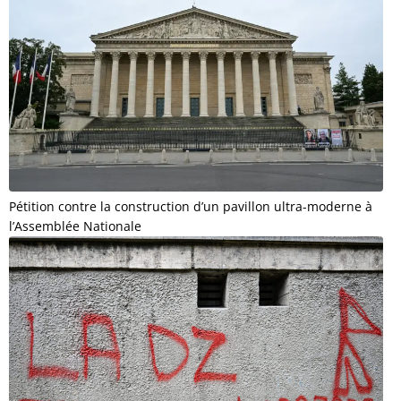
Pétition contre la construction d’un pavillon ultra-moderne à
l’Assemblée Nationale