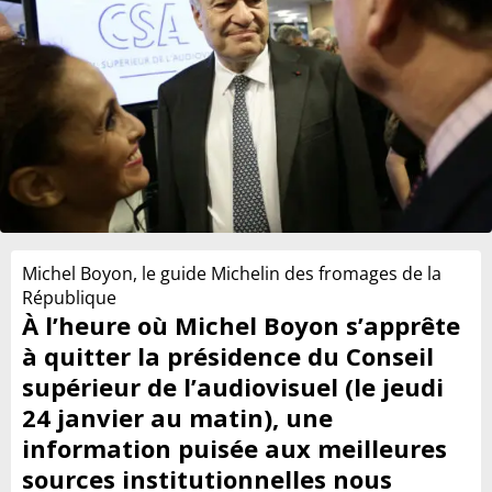
Michel Boyon, le guide Michelin des fromages de la
République
À l’heure où Michel Boyon s’apprête
à quitter la présidence du Conseil
supérieur de l’audiovisuel (le jeudi
24 janvier au matin), une
information puisée aux meilleures
sources institutionnelles nous