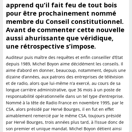
apprend qu’il fait feu de tout bois
pour être prochainement nommé
membre du Conseil constitutionnel.
Avant de commenter cette nouvelle
aussi ahurissante que véridique,
une rétrospective s’impose.
Auditeur puis maître des requêtes et enfin conseiller d’Etat
depuis 1989, Michel Boyon aime décidément les conseils. Il
aime d’abord en donner, beaucoup, notamment, depuis une
dizaine d’années, aux patrons des entreprises de télévision
et de radio, alors que lui-même n’a exercé, au cours de sa
longue carrière administrative, que 36 mois à un poste de
responsabilité opérationnelle dans un tel type d’entreprise.
Nommé à la tête de Radio France en novembre 1995, par le
CSA, alors présidé par Hervé Bourges, il en fut en effet
aimablement remercié par le même CSA, toujours présidé
par Hervé Bourges, trois années plus tard, à l’issue donc de
son premier et unique mandat. Michel Boyon détient ainsi