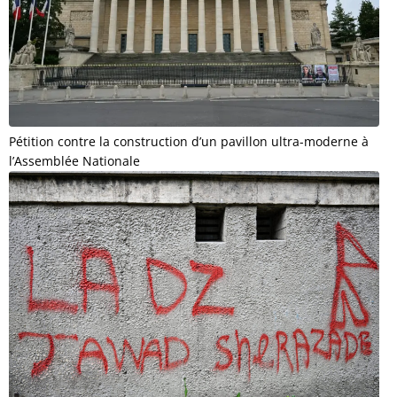
Pétition contre la construction d’un pavillon ultra-moderne à
l’Assemblée Nationale