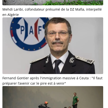
Mehdi Laribi, cofondateur présumé de la DZ Mafia, interpellé
en Algérie
Fernand Gontier après l'immigration massive à Ceuta : "Il faut
préparer l’avenir car le pire est à venir"