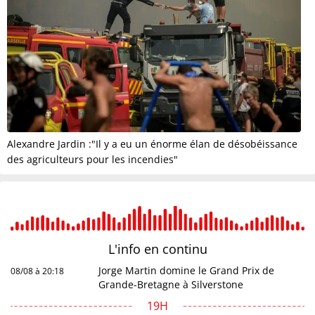
Alexandre Jardin :"Il y a eu un énorme élan de désobéissance
des agriculteurs pour les incendies"
L'info en
continu
Jorge Martin domine le Grand Prix de
08/08 à 20:18
Grande-Bretagne à Silverstone
19H