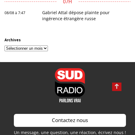
07H
Gabriel Attal dépose plainte pour
08/08 à 7:47
ingérence étrangère russe
Archives
Archives
Contactez nous
Un message, une question, une réaction, écrivez nous !