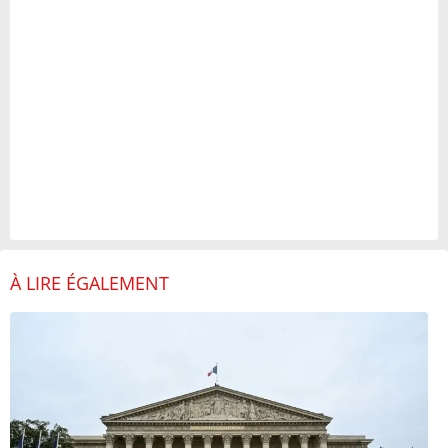
À LIRE ÉGALEMENT