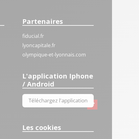
Partenaires
fiducial.fr
lyoncapitale.fr
olympique-et-lyonnais.com
L'application Iphone
/ Android
Téléchargez l'application
Les cookies