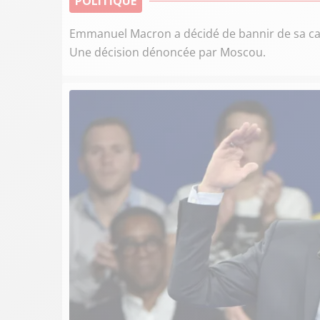
POLITIQUE
Emmanuel Macron a décidé de bannir de sa ca
Une décision dénoncée par Moscou.