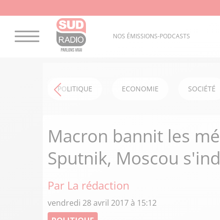
NOS ÉMISSIONS-PODCASTS
POLITIQUE
ECONOMIE
SOCIÉTÉ
Macron bannit les mé
Sputnik, Moscou s'in
Par La rédaction
vendredi 28 avril 2017 à 15:12