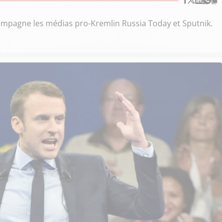
mpagne les médias pro-Kremlin Russia Today et Sputnik.