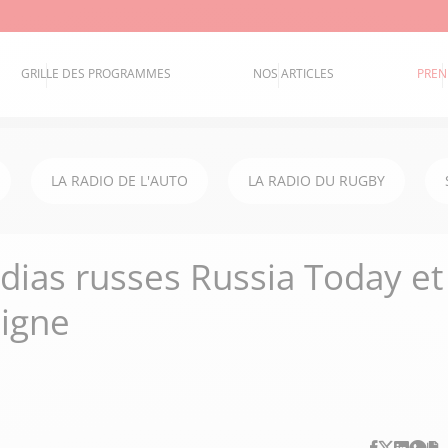
GRILLE DES PROGRAMMES
NOS ARTICLES
PREN
LA RADIO DE L'AUTO
LA RADIO DU RUGBY
dias russes Russia Today et
digne