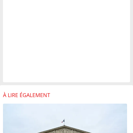
À LIRE ÉGALEMENT