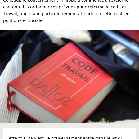
contenu des ordonnances prévues pour réforme le code du
Travail, une étape particulièrement attendu en cette rentrée
politique et sociale.
Cette fois, ça y est, le gouvernement entre dans le vif du