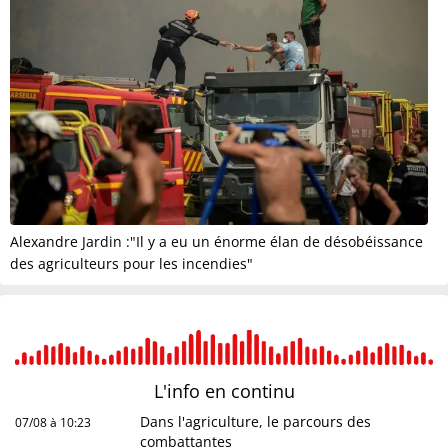
Alexandre Jardin :"Il y a eu un énorme élan de désobéissance
des agriculteurs pour les incendies"
L'info en
continu
Dans l'agriculture, le parcours des
07/08 à 10:23
combattantes