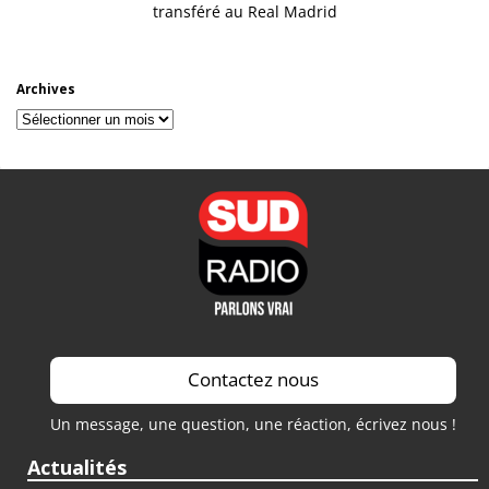
transféré au Real Madrid
Archives
Archives
Contactez nous
Un message, une question, une réaction, écrivez nous !
Actualités