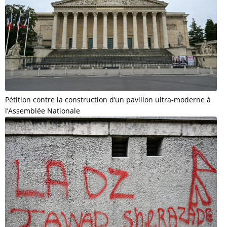
Pétition contre la construction d’un pavillon ultra-moderne à
l’Assemblée Nationale