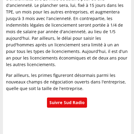
d'ancienneté. Le plancher sera, lui, fixé à 15 jours dans les
TPE, un mois pour les autres entreprises, et augmentera
jusqu'à 3 mois avec l'ancienneté. En contrepartie, les
indemnités légales de licenciement seront portée à 1/4 de
mois de salaire par année d'ancienneté, au lieu de 1/5
aujourd'hui. Par ailleurs, le délai pour saisir les
prud'hommes après un licenciement sera limité à un an
pour tous les types de licenciements. Aujourd'hui, il est d'un
an pour les licenciements économiques et de deux ans pour
les autres licenciements.
Par ailleurs, les primes figureront désormais parmi les
nouveaux champs de négociation ouverts dans l'entreprise,
quelle que soit la taille de l'entreprise.
Suivre Sud Radio