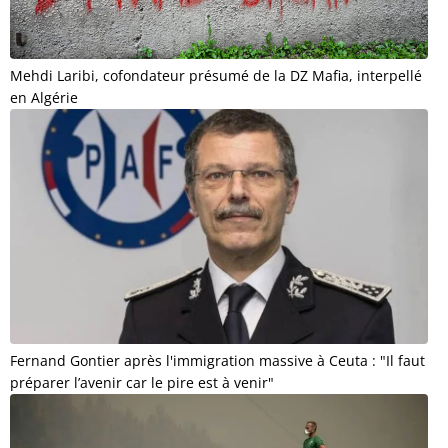
Mehdi Laribi, cofondateur présumé de la DZ Mafia, interpellé
en Algérie
Fernand Gontier après l'immigration massive à Ceuta : "Il faut
préparer l’avenir car le pire est à venir"