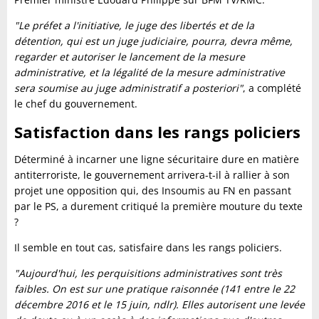
"Le préfet a l'initiative, le juge des libertés et de la
détention, qui est un juge judiciaire, pourra, devra même,
regarder et autoriser le lancement de la mesure
administrative, et la légalité de la mesure administrative
sera soumise au juge administratif a posteriori"
, a complété
le chef du gouvernement.
Satisfaction dans les rangs policiers
Déterminé à incarner une ligne sécuritaire dure en matière
antiterroriste, le gouvernement arrivera-t-il à rallier à son
projet une opposition qui, des Insoumis au FN en passant
par le PS, a durement critiqué la première mouture du texte
?
Il semble en tout cas, satisfaire dans les rangs policiers.
"Aujourd'hui, les perquisitions administratives sont très
faibles. On est sur une pratique raisonnée (141 entre le 22
décembre 2016 et le 15 juin, ndlr). Elles autorisent une levée