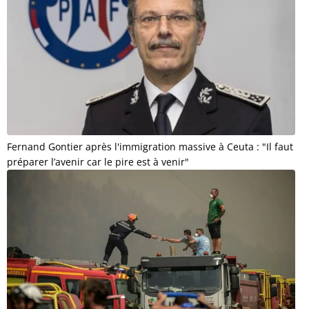
Fernand Gontier après l'immigration massive à Ceuta : "Il faut
préparer l’avenir car le pire est à venir"