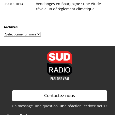
Vendanges en Bourgogne : une étude
08/08 à 10:14
révèle un dérèglement climatique
Archives
Archives
Contactez nous
Un message, une question, une réaction, écrivez nous !