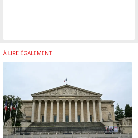
À LIRE ÉGALEMENT