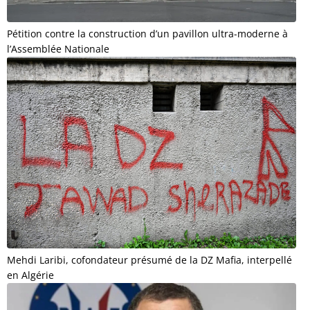
Pétition contre la construction d’un pavillon ultra-moderne à
l’Assemblée Nationale
Mehdi Laribi, cofondateur présumé de la DZ Mafia, interpellé
en Algérie