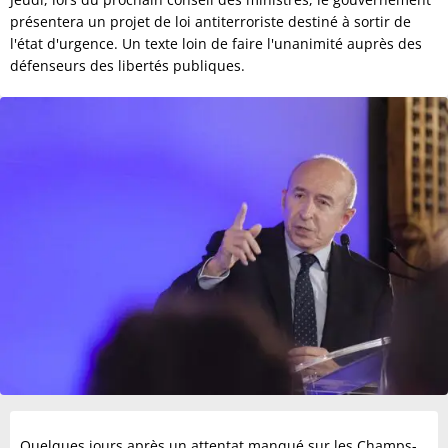
présentera un projet de loi antiterroriste destiné à sortir de
l'état d'urgence. Un texte loin de faire l'unanimité auprès des
défenseurs des libertés publiques.
Quelques jours après un attentat manqué sur les Champs-