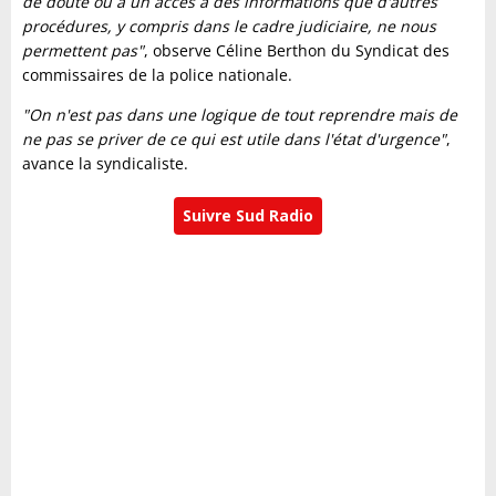
de doute ou à un accès à des informations que d'autres
procédures, y compris dans le cadre judiciaire, ne nous
permettent pas"
, observe Céline Berthon du Syndicat des
commissaires de la police nationale.
"On n'est pas dans une logique de tout reprendre mais de
ne pas se priver de ce qui est utile dans l'état d'urgence"
,
avance la syndicaliste.
Suivre Sud Radio