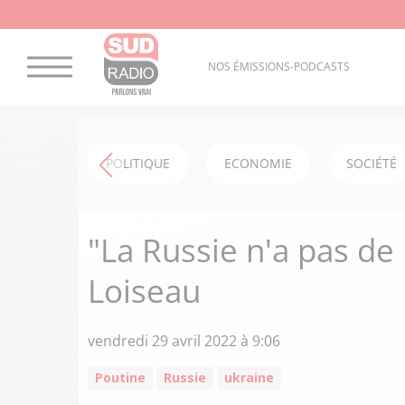
NOS ÉMISSIONS-PODCASTS
POLITIQUE
ECONOMIE
SOCIÉTÉ
"La Russie n'a pas de
Loiseau
vendredi 29 avril 2022 à 9:06
Poutine
Russie
ukraine