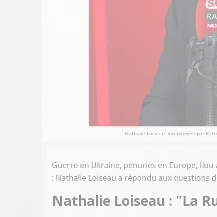
Nathalie Loiseau, interviewée par Patrick
Guerre en Ukraine, pénuries en Europe, flou
: Nathalie Loiseau
a répondu aux questions d
Nathalie Loiseau : "La Ru