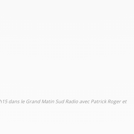
8h15 dans le Grand Matin Sud Radio avec Patrick Roger et