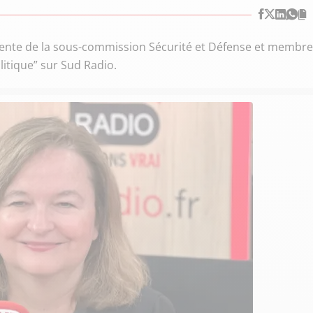
dente de la sous-commission Sécurité et Défense et membre
olitique” sur Sud Radio.