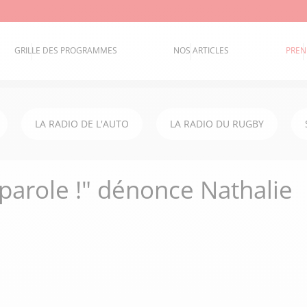
GRILLE DES PROGRAMMES
NOS ARTICLES
PREN
LA RADIO DE L'AUTO
LA RADIO DU RUGBY
 parole !" dénonce Nathalie