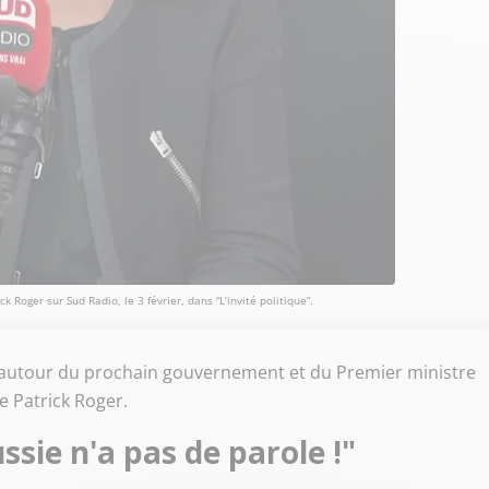
 Roger sur Sud Radio, le 3 février, dans “L’invité politique”.
 autour du prochain gouvernement et du Premier ministre
e Patrick Roger.
ssie n'a pas de parole !"