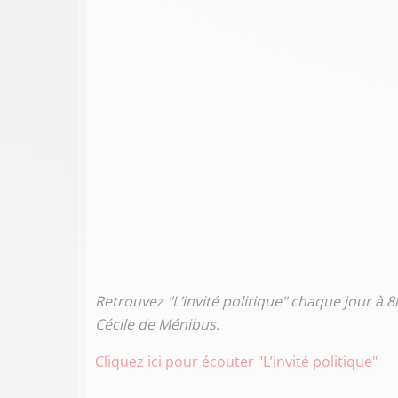
Retrouvez "L’invité politique" chaque jour à 
Cécile de Ménibus.
Cliquez ici pour écouter "L’invité politique"