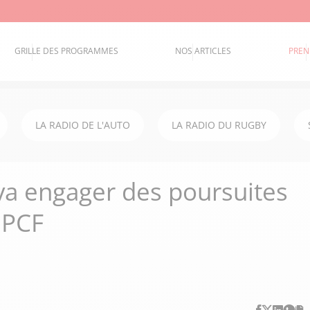
GRILLE DES PROGRAMMES
NOS ARTICLES
PREN
LA RADIO DE L'AUTO
LA RADIO DU RUGBY
va engager des poursuites
 PCF