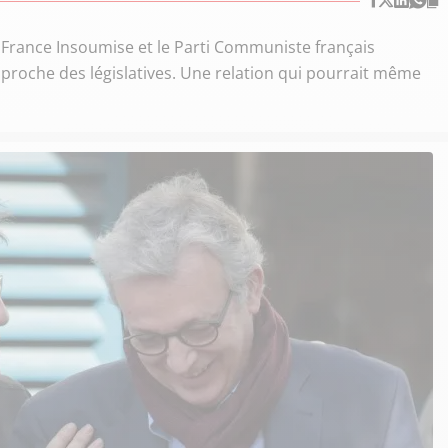
la France Insoumise et le Parti Communiste français
pproche des législatives. Une relation qui pourrait même