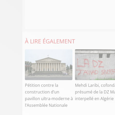
À LIRE ÉGALEMENT
Pétition contre la
Mehdi Laribi, cofond
construction d’un
présumé de la DZ Ma
pavillon ultra-moderne à
interpellé en Algérie
l’Assemblée Nationale