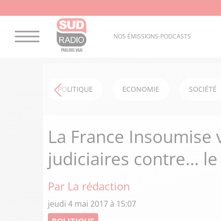
NOS ÉMISSIONS-PODCASTS
POLITIQUE
ECONOMIE
SOCIÉTÉ
La France Insoumise 
judiciaires contre… le
Par La rédaction
jeudi 4 mai 2017 à 15:07