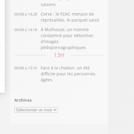
saisons
Corse : le FLNC menace de
06/08 à 14:28
représailles, le parquet saisit
À Mulhouse, un homme
06/08 à 14:18
condamné pour détention
d'images
pédopornographiques
13H
Face à la chaleur, un été
06/08 à 13:10
difficile pour les personnes
âgées
Archives
Archives