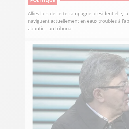
POLITIQUE
Alliés lors de cette campagne présidentielle, 
naviguent actuellement en eaux troubles à l’a
aboutir… au tribunal.