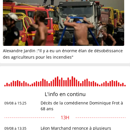
Alexandre Jardin :"Il y a eu un énorme élan de désobéissance
des agriculteurs pour les incendies"
L'info en
continu
Décès de la comédienne Dominique Frot à
09/08 à 15:25
68 ans
13H
Léon Marchand renonce à plusieurs
09/08 à 13:35