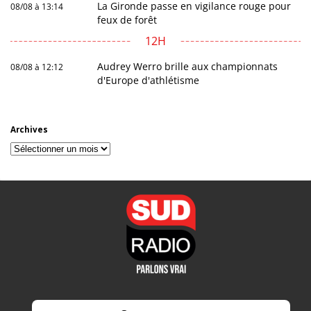
La Gironde passe en vigilance rouge pour
08/08 à 13:14
feux de forêt
12H
Audrey Werro brille aux championnats
08/08 à 12:12
d'Europe d'athlétisme
Archives
Archives