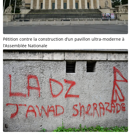
Pétition contre la construction d’un pavillon ultra-moderne à
l’Assemblée Nationale