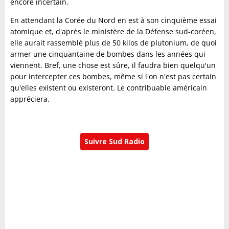
encore incertain.
En attendant la Corée du Nord en est à son cinquième essai
atomique et, d'après le ministère de la Défense sud-coréen,
elle aurait rassemblé plus de 50 kilos de plutonium, de quoi
armer une cinquantaine de bombes dans les années qui
viennent. Bref, une chose est sûre, il faudra bien quelqu'un
pour intercepter ces bombes, même si l'on n'est pas certain
qu'elles existent ou existeront. Le contribuable américain
appréciera.
Suivre Sud Radio