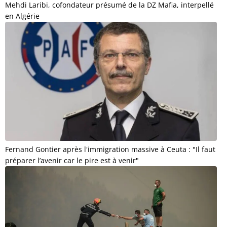
Mehdi Laribi, cofondateur présumé de la DZ Mafia, interpellé
en Algérie
Fernand Gontier après l'immigration massive à Ceuta : "Il faut
préparer l’avenir car le pire est à venir"