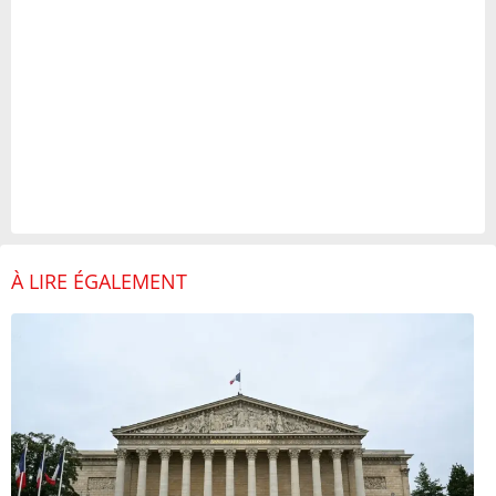
À LIRE ÉGALEMENT