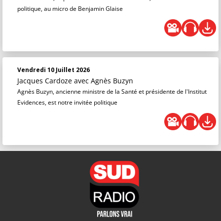
politique, au micro de Benjamin Glaise
Vendredi 10 Juillet 2026
Jacques Cardoze
avec Agnès Buzyn
Agnès Buzyn, ancienne ministre de la Santé et présidente de l'Institut
Evidences, est notre invitée politique