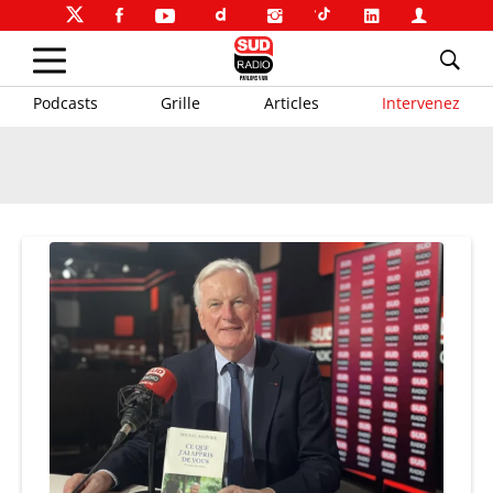
Podcasts
Grille
Articles
Intervenez