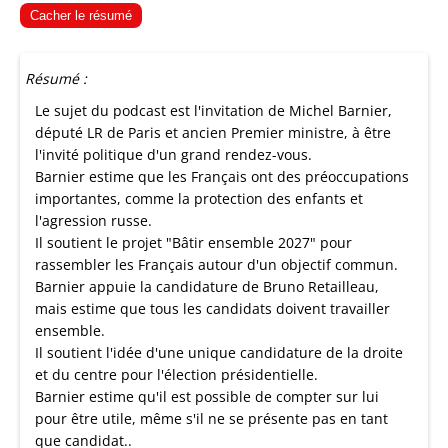
Cacher le résumé
Résumé :
Le sujet du podcast est l'invitation de Michel Barnier,
député LR de Paris et ancien Premier ministre, à être
l'invité politique d'un grand rendez-vous.
Barnier estime que les Français ont des préoccupations
importantes, comme la protection des enfants et
l'agression russe.
Il soutient le projet "Bâtir ensemble 2027" pour
rassembler les Français autour d'un objectif commun.
Barnier appuie la candidature de Bruno Retailleau,
mais estime que tous les candidats doivent travailler
ensemble.
Il soutient l'idée d'une unique candidature de la droite
et du centre pour l'élection présidentielle.
Barnier estime qu'il est possible de compter sur lui
pour être utile, même s'il ne se présente pas en tant
que candidat..