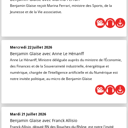
Benjamin Glaise reçoit Marina Ferrari, ministre des Sports, de la
Jeunesse et de la Vie associative.
Mercredi 22 Juillet 2026
Benjamin Glaise
avec Anne Le Hénanff
Anne Le Hénanff, Ministre déléguée auprès du ministre de l’Économie,
des Finances et de la Souveraineté industrielle, énergétique et
numérique, chargée de l’Intelligence artificielle et du Numérique est
notre invitée politique, au micro de Benjamin Glaise
Mardi 21 Juillet 2026
Benjamin Glaise
avec Franck Allisio
Franck Allisio, député RN des Bouches-du-Rhône, est notre l'invité