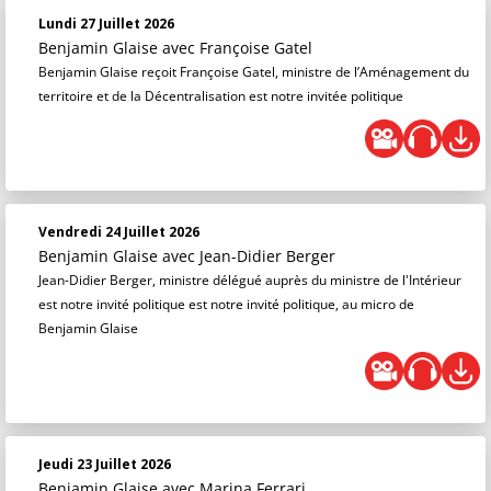
Lundi 27 Juillet 2026
Benjamin Glaise
avec Françoise Gatel
Benjamin Glaise reçoit Françoise Gatel, ministre de l’Aménagement du
territoire et de la Décentralisation est notre invitée politique
Vendredi 24 Juillet 2026
Benjamin Glaise
avec Jean-Didier Berger
Jean-Didier Berger, ministre délégué auprès du ministre de l'Intérieur
est notre invité politique est notre invité politique, au micro de
Benjamin Glaise
Jeudi 23 Juillet 2026
Benjamin Glaise
avec Marina Ferrari