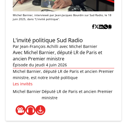
Michel Barnier, interviewé par Jean-Jacques Bourdin sur Sud Radio, le 18
juin 2025, dans “L’invité politique”.
L'invité politique Sud Radio
Par
Jean-François Achilli
avec Michel Barnier
Avec Michel Barnier, député LR de Paris et
ancien Premier ministre
Épisode du jeudi 4 juin 2026
Michel Barnier, député LR de Paris et ancien Premier
ministre, est notre invité politique
Les invités
Michel Barnier
Député LR de Paris et ancien Premier
ministre