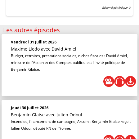
Résumé généré par IA
Les autres épisodes
Vendredi 31 Juillet 2026
Maxime Lledo
avec David Amiel
Budget, retraites, prestations sociales, niches fiscales : David Amiel,
ministre de l’Action et des Comptes publics, est l'invité politique de
Benjamin Glaise.
Jeudi 30 Juillet 2026
Benjamin Glaise
avec Julien Odoul
Incendies, financement de campagne, Arcom : Benjamin Glaise reçoit
Julien Odoul, député RN de l'Yonne.