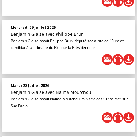
Mercredi 29 Juillet 2026
Benjamin Glaise
avec Philippe Brun
Benjamin Glaise reçoit Philippe Brun, député socialiste de l'Eure et
candidat à la primaire du PS pour la Présidentielle.
Mardi 28 Juillet 2026
Benjamin Glaise
avec Naïma Moutchou
Benjamin Glaise reçoit Naïma Moutchou, ministre des Outre-mer sur
Sud Radio.