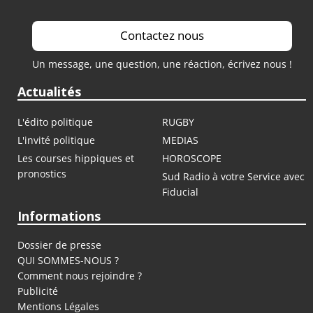
Contactez nous
Un message, une question, une réaction, écrivez nous !
Actualités
L'édito politique
RUGBY
L'invité politique
MEDIAS
Les courses hippiques et
HOROSCOPE
pronostics
Sud Radio à votre Service avec
Fiducial
Informations
Dossier de presse
QUI SOMMES-NOUS ?
Comment nous rejoindre ?
Publicité
Mentions Légales