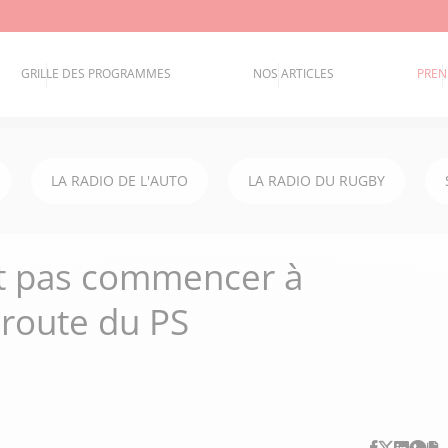
GRILLE DES PROGRAMMES
NOS ARTICLES
PREN
LA RADIO DE L'AUTO
LA RADIO DU RUGBY
aut pas commencer à
éroute du PS