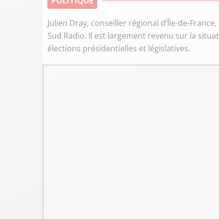
POLITIQUE
Julien Dray, conseiller régional d’Île-de-France, 
Sud Radio. Il est largement revenu sur la situa
élections présidentielles et législatives.