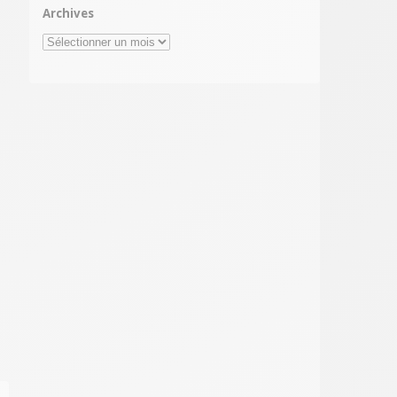
Archives
Archives