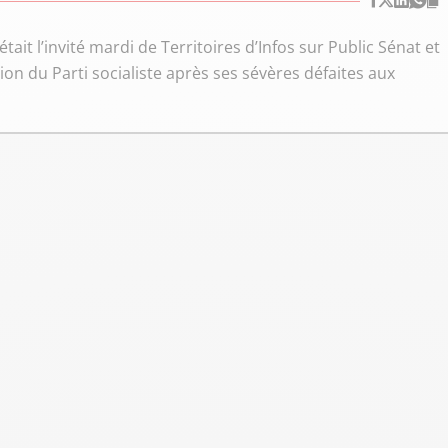
était l’invité mardi de Territoires d’Infos sur Public Sénat et
tion du Parti socialiste après ses sévères défaites aux