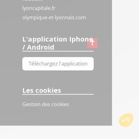
lyoncapitale.fr
olympique-et-lyonnais.com
L'application Iphone
/ Android
Téléchargez l'application
Les cookies
Gestion des cookies