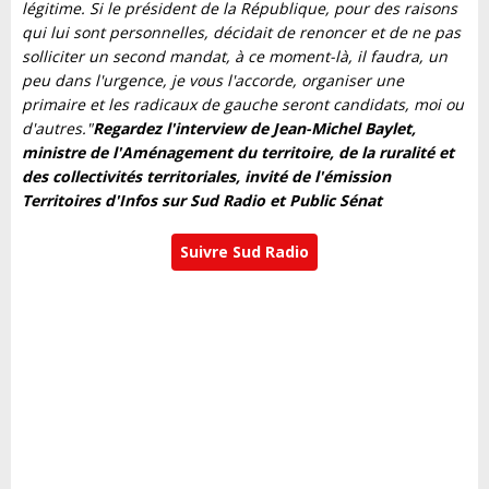
légitime. Si le président de la République, pour des raisons
qui lui sont personnelles, décidait de renoncer et de ne pas
solliciter un second mandat, à ce moment-là, il faudra, un
peu dans l'urgence, je vous l'accorde, organiser une
primaire et les radicaux de gauche seront candidats, moi ou
d'autres."
Regardez l'interview de Jean-Michel Baylet,
ministre de l'Aménagement du territoire, de la ruralité et
des collectivités territoriales, invité de l'émission
Territoires d'Infos sur Sud Radio et Public Sénat
Suivre Sud Radio