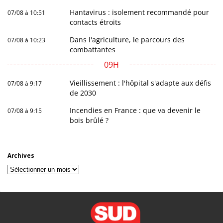
Hantavirus : isolement recommandé pour
07/08 à 10:51
contacts étroits
Dans l'agriculture, le parcours des
07/08 à 10:23
combattantes
09H
Vieillissement : l'hôpital s'adapte aux défis
07/08 à 9:17
de 2030
Incendies en France : que va devenir le
07/08 à 9:15
bois brûlé ?
Archives
Archives