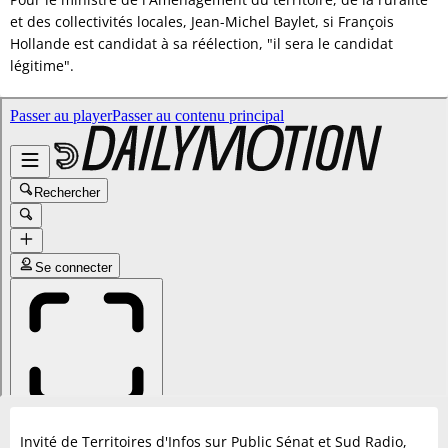
et des collectivités locales, Jean-Michel Baylet, si François
Hollande est candidat à sa réélection, "il sera le candidat
légitime".
Invité de Territoires d'Infos sur Public Sénat et Sud Radio,