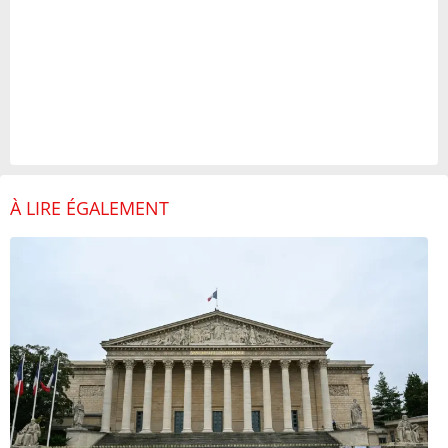
À LIRE ÉGALEMENT