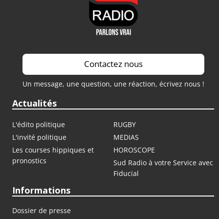
Contactez nous
Un message, une question, une réaction, écrivez nous !
Actualités
L'édito politique
RUGBY
L'invité politique
MEDIAS
Les courses hippiques et
HOROSCOPE
pronostics
Sud Radio à votre Service avec
Fiducial
Informations
Dossier de presse