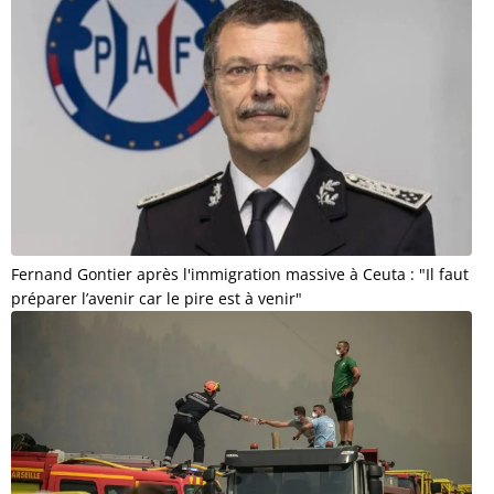
Fernand Gontier après l'immigration massive à Ceuta : "Il faut
préparer l’avenir car le pire est à venir"