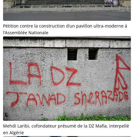
Pétition contre la construction d’un pavillon ultra-moderne à
l’Assemblée Nationale
Mehdi Laribi, cofondateur présumé de la DZ Mafia, interpellé
en Algérie