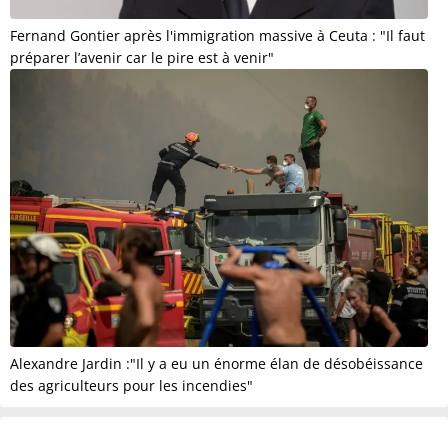
Fernand Gontier après l'immigration massive à Ceuta : "Il faut
préparer l’avenir car le pire est à venir"
Alexandre Jardin :"Il y a eu un énorme élan de désobéissance
des agriculteurs pour les incendies"