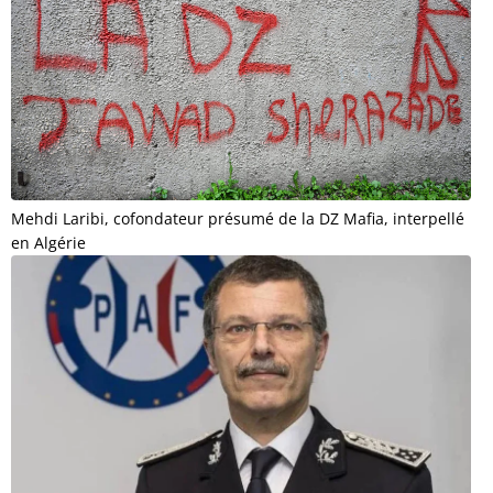
Mehdi Laribi, cofondateur présumé de la DZ Mafia, interpellé
en Algérie