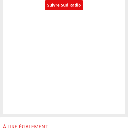
Suivre Sud Radio
À LIRE ÉGALEMENT