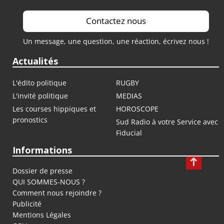
Contactez nous
Un message, une question, une réaction, écrivez nous !
Actualités
L'édito politique
RUGBY
L'invité politique
MEDIAS
Les courses hippiques et
HOROSCOPE
pronostics
Sud Radio à votre Service avec
Fiducial
Informations
Dossier de presse
QUI SOMMES-NOUS ?
Comment nous rejoindre ?
Publicité
Mentions Légales