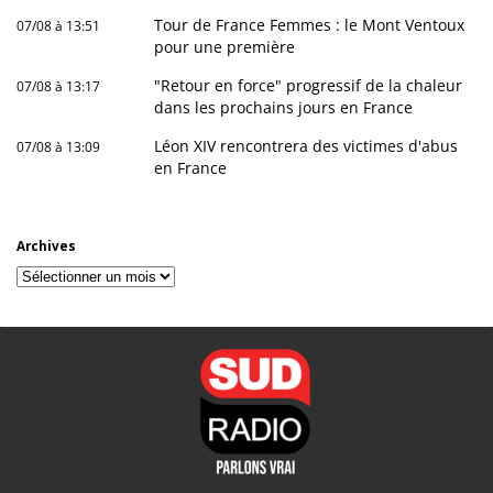
Tour de France Femmes : le Mont Ventoux
07/08 à 13:51
pour une première
"Retour en force" progressif de la chaleur
07/08 à 13:17
dans les prochains jours en France
Léon XIV rencontrera des victimes d'abus
07/08 à 13:09
en France
Archives
Archives