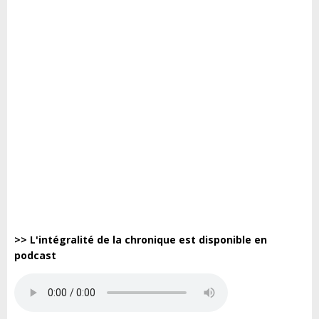
>> L'intégralité de la chronique est disponible en
podcast