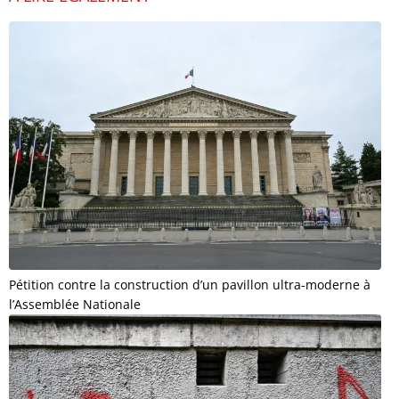
Pétition contre la construction d’un pavillon ultra-moderne à
l’Assemblée Nationale