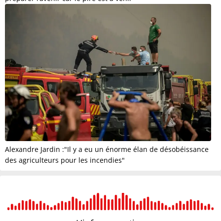
Alexandre Jardin :"Il y a eu un énorme élan de désobéissance
des agriculteurs pour les incendies"