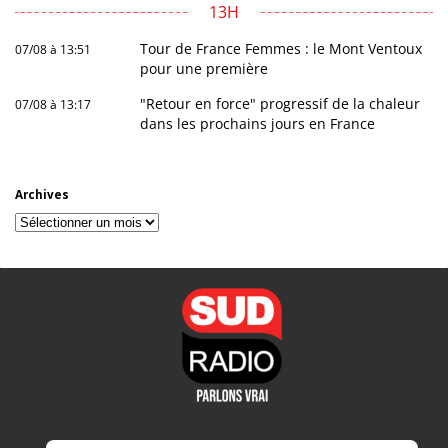
13H
Tour de France Femmes : le Mont Ventoux
07/08 à 13:51
pour une première
"Retour en force" progressif de la chaleur
07/08 à 13:17
dans les prochains jours en France
Archives
Archives