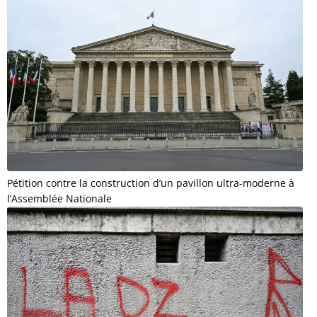
Pétition contre la construction d’un pavillon ultra-moderne à
l’Assemblée Nationale