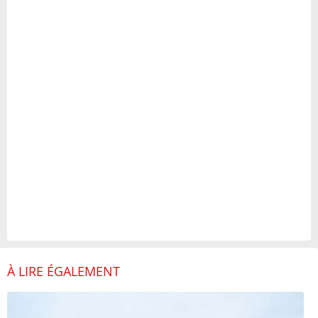
À LIRE ÉGALEMENT