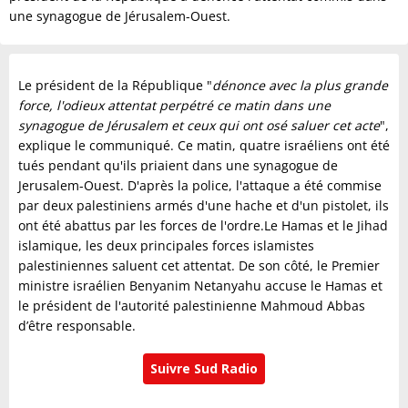
une synagogue de Jérusalem-Ouest.
Le président de la République "
dénonce avec la plus grande
force, l'odieux attentat perpétré ce matin dans une
synagogue de Jérusalem et ceux qui ont osé saluer cet acte
",
explique le communiqué. Ce matin, quatre israéliens ont été
tués pendant qu'ils priaient dans une synagogue de
Jerusalem-Ouest. D'après la police, l'attaque a été commise
par deux palestiniens armés d'une hache et d'un pistolet, ils
ont été abattus par les forces de l'ordre.Le Hamas et le Jihad
islamique, les deux principales forces islamistes
palestiniennes saluent cet attentat. De son côté, le Premier
ministre israélien Benyanim Netanyahu accuse le Hamas et
le président de l'autorité palestinienne Mahmoud Abbas
d’être responsable.
Suivre Sud Radio