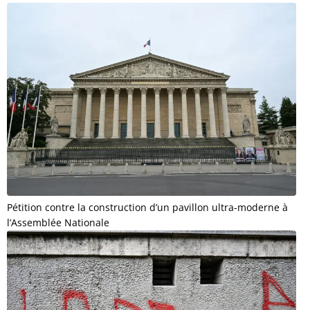
Pétition contre la construction d’un pavillon ultra-moderne à
l’Assemblée Nationale