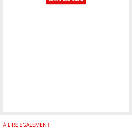
À LIRE ÉGALEMENT