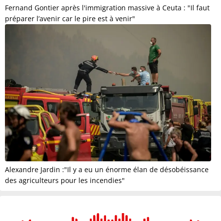
Fernand Gontier après l'immigration massive à Ceuta : "Il faut
préparer l’avenir car le pire est à venir"
Alexandre Jardin :"Il y a eu un énorme élan de désobéissance
des agriculteurs pour les incendies"