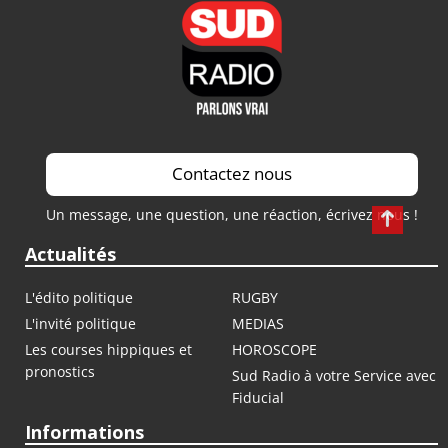
Contactez nous
Un message, une question, une réaction, écrivez nous !
Actualités
L'édito politique
RUGBY
L'invité politique
MEDIAS
Les courses hippiques et
HOROSCOPE
pronostics
Sud Radio à votre Service avec
Fiducial
Informations