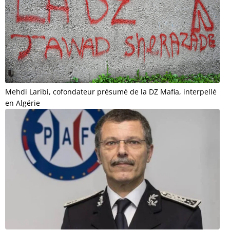
Mehdi Laribi, cofondateur présumé de la DZ Mafia, interpellé
en Algérie