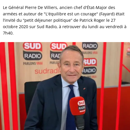
Le Général Pierre De Villiers, ancien chef d'État-Major des
armées et auteur de "L'équilibre est un courage" (Fayard) était
l’invité du “petit déjeuner politique” de Patrick Roger le 27
octobre 2020 sur Sud Radio, à retrouver du lundi au vendredi à
7h40.