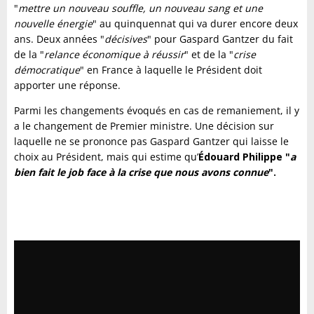
"
mettre un nouveau souffle, un nouveau sang et une
nouvelle énergie
" au quinquennat qui va durer encore deux
ans. Deux années "
décisives
" pour Gaspard Gantzer du fait
de la "
relance économique à réussir
" et de la "
crise
démocratique
" en France à laquelle le Président doit
apporter une réponse.
Parmi les changements évoqués en cas de remaniement, il y
a le changement de Premier ministre. Une décision sur
laquelle ne se prononce pas Gaspard Gantzer qui laisse le
choix au Président, mais qui estime qu’
Édouard Philippe "
a
bien fait le job face à la crise que nous avons connue
".