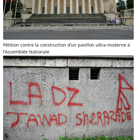
Pétition contre la construction d’un pavillon ultra-moderne à
l’Assemblée Nationale