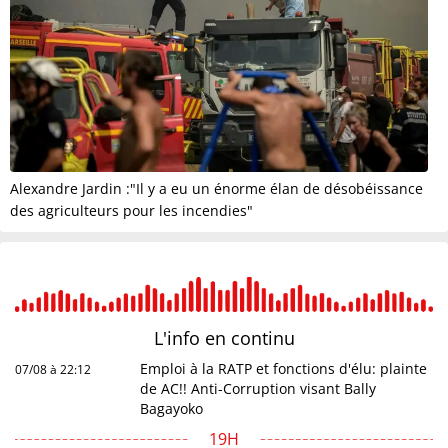
Alexandre Jardin :"Il y a eu un énorme élan de désobéissance
des agriculteurs pour les incendies"
L'info en
continu
Emploi à la RATP et fonctions d'élu: plainte
07/08 à 22:12
de AC!! Anti-Corruption visant Bally
Bagayoko
19H