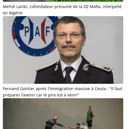
Mehdi Laribi, cofondateur présumé de la DZ Mafia, interpellé
en Algérie
Fernand Gontier après l'immigration massive à Ceuta : "Il faut
préparer l’avenir car le pire est à venir"