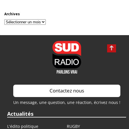
Archives
Archives
Contactez nous
Un message, une question, une réaction, écrivez nous !
Actualités
L'édito politique
RUGBY