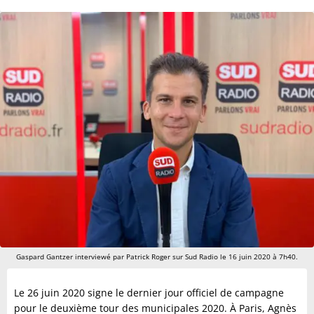
Gaspard Gantzer interviewé par Patrick Roger sur Sud Radio le 16 juin 2020 à 7h40.
Le 26 juin 2020 signe le dernier jour officiel de campagne
pour le deuxième tour des municipales 2020. À Paris, Agnès