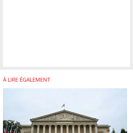
À LIRE ÉGALEMENT