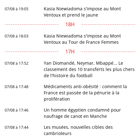
Kasia Niewiadoma s'impose au Mont
07/08 à 19:05
Ventoux et prend le jaune
18H
Kasia Niewiadoma s'impose au Mont
07/08 à 18:03
Ventoux au Tour de France Femmes
17H
Yan Diomandé, Neymar, Mbappé... Le
07/08 à 17:52
classement des 10 transferts les plus chers
de l'histoire du football
Médicaments anti-obésité : comment la
07/08 à 17:48
France est passée de la pénurie à la
prolifération
Un homme égyptien condamné pour
07/08 à 17:46
naufrage de canot en Manche
Les musées, nouvelles cibles des
07/08 à 17:44
cambrioleurs