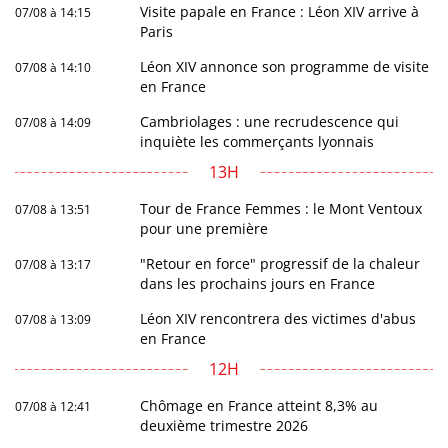
Visite papale en France : Léon XIV arrive à
07/08 à 14:15
Paris
Léon XIV annonce son programme de visite
07/08 à 14:10
en France
Cambriolages : une recrudescence qui
07/08 à 14:09
inquiète les commerçants lyonnais
13H
Tour de France Femmes : le Mont Ventoux
07/08 à 13:51
pour une première
"Retour en force" progressif de la chaleur
07/08 à 13:17
dans les prochains jours en France
Léon XIV rencontrera des victimes d'abus
07/08 à 13:09
en France
12H
Chômage en France atteint 8,3% au
07/08 à 12:41
deuxième trimestre 2026