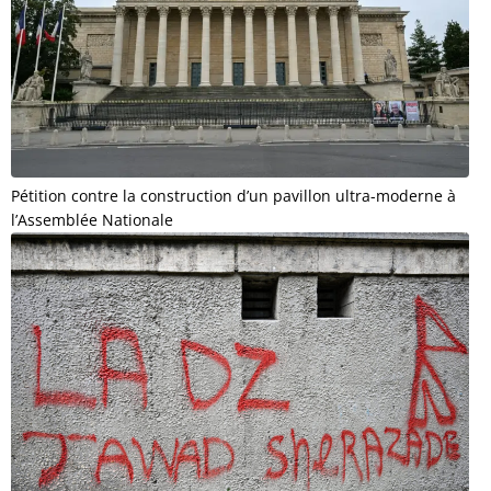
Pétition contre la construction d’un pavillon ultra-moderne à
l’Assemblée Nationale