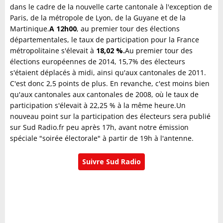
dans le cadre de la nouvelle carte cantonale à l'exception de
Paris, de la métropole de Lyon, de la Guyane et de la
Martinique.
A 12h00
, au premier tour des élections
départementales, le taux de participation pour la France
métropolitaine s'élevait à
18,02 %.
Au premier tour des
élections européennes de 2014, 15,7% des électeurs
s'étaient déplacés à midi, ainsi qu'aux cantonales de 2011.
C'est donc 2,5 points de plus. En revanche, c'est moins bien
qu'aux cantonales aux cantonales de 2008, où le taux de
participation s'élevait à 22,25 % à la même heure.Un
nouveau point sur la participation des électeurs sera publié
sur Sud Radio.fr peu après 17h, avant notre émission
spéciale "soirée électorale" à partir de 19h à l'antenne.
Suivre Sud Radio