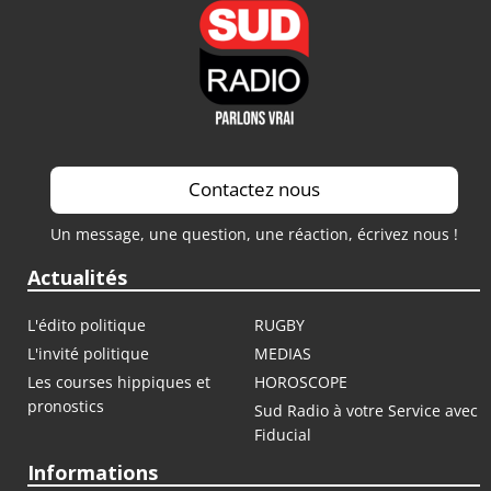
Contactez nous
Un message, une question, une réaction, écrivez nous !
Actualités
L'édito politique
RUGBY
L'invité politique
MEDIAS
Les courses hippiques et
HOROSCOPE
pronostics
Sud Radio à votre Service avec
Fiducial
Informations