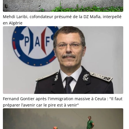
Mehdi Laribi, cofondateur présumé de la DZ Mafia, interpellé
en Algérie
Fernand Gontier après l'immigration massive à Ceuta : "Il faut
préparer l’avenir car le pire est à venir"