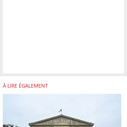
À LIRE ÉGALEMENT