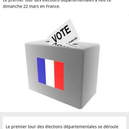
dimanche 22 mars en France.
Le premier tour des élections départementales se déroule