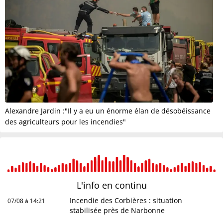
Alexandre Jardin :"Il y a eu un énorme élan de désobéissance
des agriculteurs pour les incendies"
L'info en
continu
Incendie des Corbières : situation
07/08 à 14:21
stabilisée près de Narbonne