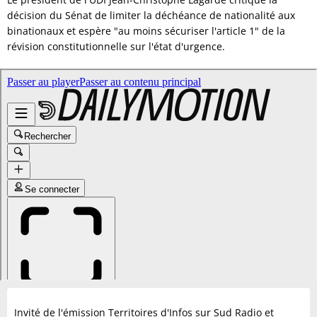
décision du Sénat de limiter la déchéance de nationalité aux
binationaux et espère "au moins sécuriser l'article 1" de la
révision constitutionnelle sur l'état d'urgence.
Invité de l'émission Territoires d'Infos sur Sud Radio et