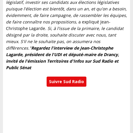
législatif, investir ses candidats aux élections législatives
puisque l'élection est bientôt, dans un an, et qu'on a besoin,
évidemment, de faire campagne, de rassembler les équipes,
de faire connaître nos propositions
, a expliqué Jean-
Christophe Lagarde.
Si, à l'issue de la primaire, le candidat
désigné par la droite, souhaite discuter avec nous, tant
mieux. S'il ne le souhaite pas, on assumera nos
différences."
Regardez l'interview de Jean-Christophe
Lagarde, président de l'UDI et député-maire de Drancy,
invité de l'émission Territoires d'Infos sur Sud Radio et
Public Sénat
Suivre Sud Radio