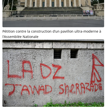
Pétition contre la construction d’un pavillon ultra-moderne à
l’Assemblée Nationale