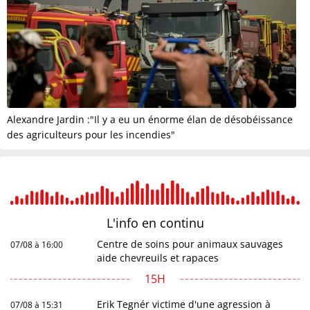
Alexandre Jardin :"Il y a eu un énorme élan de désobéissance
des agriculteurs pour les incendies"
L'info en
continu
Centre de soins pour animaux sauvages
07/08 à 16:00
aide chevreuils et rapaces
15H
Erik Tegnér victime d'une agression à
07/08 à 15:31