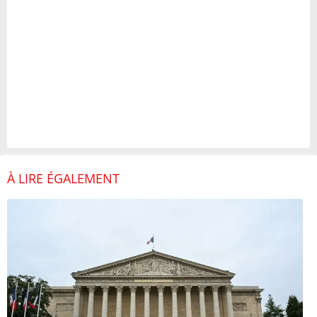
À LIRE ÉGALEMENT