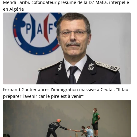
Mehdi Laribi, cofondateur présumé de la DZ Mafia, interpellé
en Algérie
Fernand Gontier après l'immigration massive à Ceuta : "Il faut
préparer l’avenir car le pire est à venir"