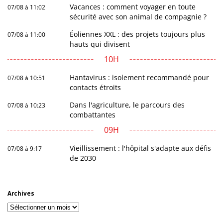
Vacances : comment voyager en toute
07/08 à 11:02
sécurité avec son animal de compagnie ?
Éoliennes XXL : des projets toujours plus
07/08 à 11:00
hauts qui divisent
10H
Hantavirus : isolement recommandé pour
07/08 à 10:51
contacts étroits
Dans l'agriculture, le parcours des
07/08 à 10:23
combattantes
09H
Vieillissement : l'hôpital s'adapte aux défis
07/08 à 9:17
de 2030
Archives
Archives