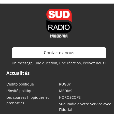
Contactez nous
Un message, une question, une réaction, écrivez nous !
Actualités
L'édito politique
RUGBY
L'invité politique
MEDIAS
Les courses hippiques et
HOROSCOPE
pronostics
Sud Radio à votre Service avec
Fiducial