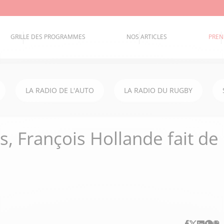
GRILLE DES PROGRAMMES
NOS ARTICLES
PREN
LA RADIO DE L'AUTO
LA RADIO DU RUGBY
is, François Hollande fait de