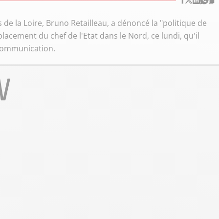
 de la Loire, Bruno Retailleau, a dénoncé la "politique de
éplacement du chef de l'Etat dans le Nord, ce lundi, qu'il
 communication.