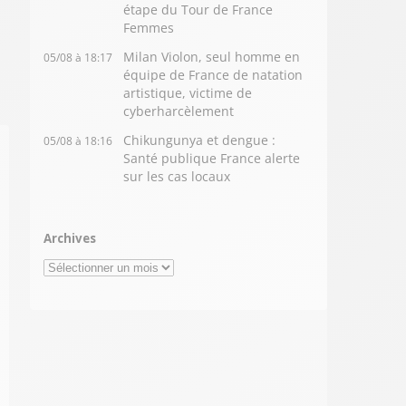
étape du Tour de France
Femmes
Milan Violon, seul homme en
05/08 à 18:17
équipe de France de natation
artistique, victime de
cyberharcèlement
Chikungunya et dengue :
05/08 à 18:16
Santé publique France alerte
sur les cas locaux
Archives
Archives