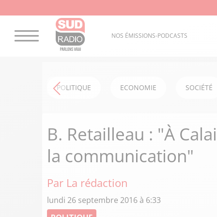
NOS ÉMISSIONS-PODCASTS
POLITIQUE
ECONOMIE
SOCIÉTÉ
B. Retailleau : "À Cala
la communication"
Par La rédaction
lundi 26 septembre 2016 à 6:33