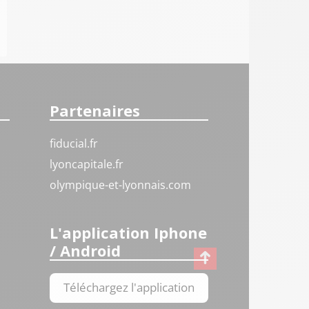
Partenaires
fiducial.fr
lyoncapitale.fr
olympique-et-lyonnais.com
L'application Iphone
/ Android
Téléchargez l'application