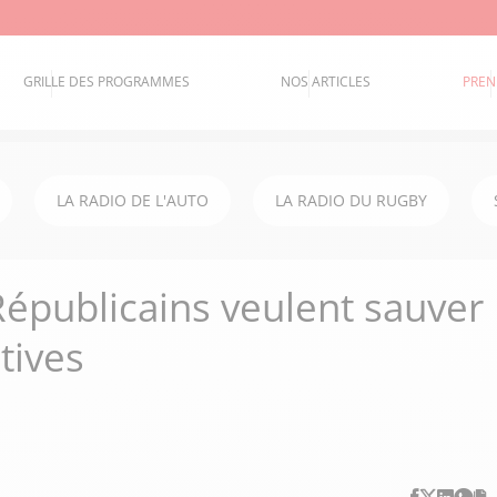
GRILLE DES PROGRAMMES
NOS ARTICLES
PREN
LA RADIO DE L'AUTO
LA RADIO DU RUGBY
 Républicains veulent sauver
atives