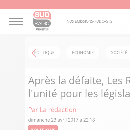
NOS ÉMISSIONS-PODCASTS
POLITIQUE
ECONOMIE
SOCIÉTÉ
Après la défaite, Les
l'unité pour les législ
Par La rédaction
dimanche 23 avril 2017 à 22:18