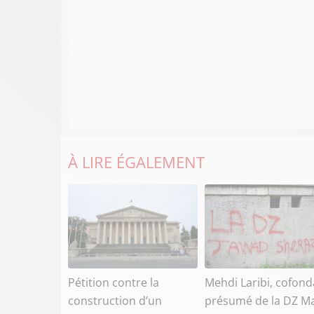
À LIRE ÉGALEMENT
Pétition contre la
Mehdi Laribi, cofond
construction d’un
présumé de la DZ Ma