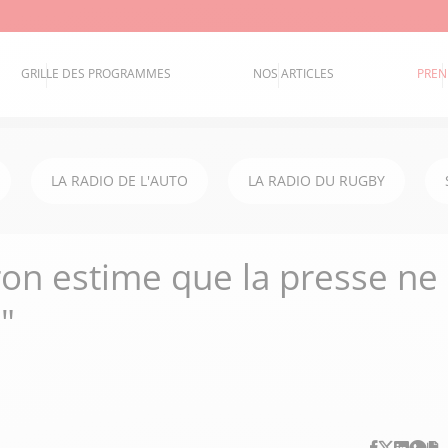
GRILLE DES PROGRAMMES
NOS ARTICLES
PREN
LA RADIO DE L'AUTO
LA RADIO DU RUGBY
ron estime que la presse ne
e"