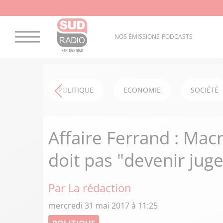
NOS ÉMISSIONS-PODCASTS
POLITIQUE
ECONOMIE
SOCIÉTÉ
Affaire Ferrand : Mac
doit pas "devenir jug
Par La rédaction
mercredi 31 mai 2017 à 11:25