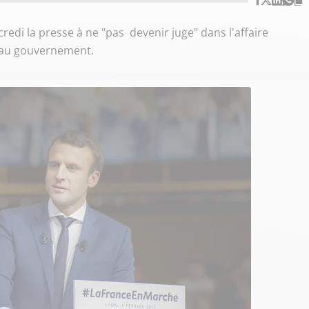
redi la presse à ne "pas devenir juge" dans l'affaire
eau gouvernement.