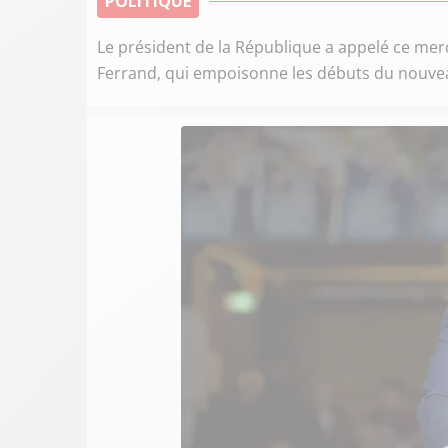
POLITIQUE
Le président de la République a appelé ce merc
Ferrand, qui empoisonne les débuts du nouv