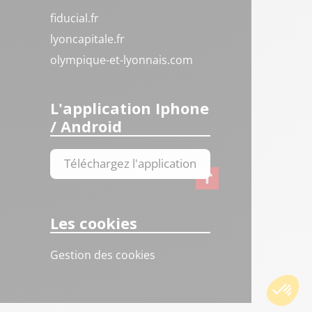
fiducial.fr
lyoncapitale.fr
olympique-et-lyonnais.com
L'application Iphone
/ Android
Téléchargez l'application
Les cookies
Gestion des cookies