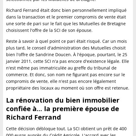
Richard Ferrand était donc bien personnellement impliqué
dans la transaction et le premier compromis de vente était
une sorte de pari sur le fait que les Mutuelles de Bretagne
choisissent l'offre de la SCI de son épouse.
Reste à savoir à quel point ce pari était risqué. Car un mois
plus tard, le conseil d'administration des Mutuelles choisit
bien l'offre de Sandrine Doucen. À l'époque, pourtant, le 25
janvier 2011, cette SCI n'a pas encore d'existence légale. Elle
n'est même pas immatriculée au greffe du tribunal de
commerce. Et donc, son nom ne figurant pas encore sur le
compromis de vente, elle n'est pas encore légalement
propriétaire des locaux au moment où son offre est retenue.
La rénovation du bien immobilier
confiée à... la première épouse de
Richard Ferrand
Cette décision débloque tout. La SCI obtient un prêt de 400
000 euros auprès du Crédit Agricole. L'accord avec les