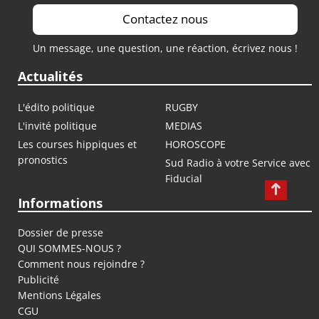
Contactez nous
Un message, une question, une réaction, écrivez nous !
Actualités
L'édito politique
RUGBY
L'invité politique
MEDIAS
Les courses hippiques et
HOROSCOPE
pronostics
Sud Radio à votre Service avec
Fiducial
Informations
Dossier de presse
QUI SOMMES-NOUS ?
Comment nous rejoindre ?
Publicité
Mentions Légales
CGU