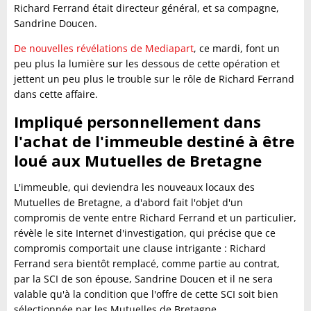
Richard Ferrand était directeur général, et sa compagne,
Sandrine Doucen.
De nouvelles révélations de Mediapart
, ce mardi, font un
peu plus la lumière sur les dessous de cette opération et
jettent un peu plus le trouble sur le rôle de Richard Ferrand
dans cette affaire.
Impliqué personnellement dans
l'achat de l'immeuble destiné à être
loué aux Mutuelles de Bretagne
L'immeuble, qui deviendra les nouveaux locaux des
Mutuelles de Bretagne, a d'abord fait l'objet d'un
compromis de vente entre Richard Ferrand et un particulier,
révèle le site Internet d'investigation, qui précise que ce
compromis comportait une clause intrigante : Richard
Ferrand sera bientôt remplacé, comme partie au contrat,
par la SCI de son épouse, Sandrine Doucen et il ne sera
valable qu'à la condition que l'offre de cette SCI soit bien
sélectionnée par les Mutuelles de Bretagne.