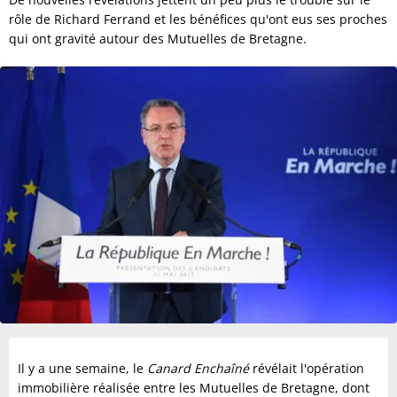
rôle de Richard Ferrand et les bénéfices qu'ont eus ses proches
qui ont gravité autour des Mutuelles de Bretagne.
Il y a une semaine, le
Canard Enchaîné
révélait l'opération
immobilière réalisée entre les Mutuelles de Bretagne, dont