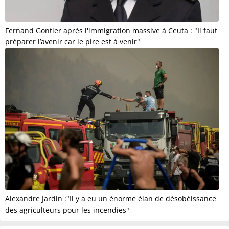
Fernand Gontier après l'immigration massive à Ceuta : "Il faut
préparer l’avenir car le pire est à venir"
Alexandre Jardin :"Il y a eu un énorme élan de désobéissance
des agriculteurs pour les incendies"