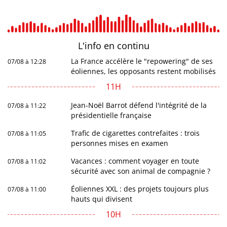
L'info en
continu
La France accélère le "repowering" de ses
07/08 à 12:28
éoliennes, les opposants restent mobilisés
11H
Jean-Noël Barrot défend l'intégrité de la
07/08 à 11:22
présidentielle française
Trafic de cigarettes contrefaites : trois
07/08 à 11:05
personnes mises en examen
Vacances : comment voyager en toute
07/08 à 11:02
sécurité avec son animal de compagnie ?
Éoliennes XXL : des projets toujours plus
07/08 à 11:00
hauts qui divisent
10H