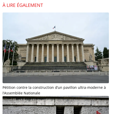
À LIRE ÉGALEMENT
Pétition contre la construction d’un pavillon ultra-moderne à
l’Assemblée Nationale