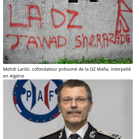
Mehdi Laribi, cofondateur présumé de la DZ Mafia, interpellé
en Algérie