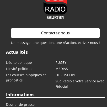
Contactez nous
Un message, une question, une réaction, écrivez nous !
Actualités
L'édito politique
RUGBY
L'invité politique
MEDIAS
Les courses hippiques et
HOROSCOPE
pronostics
Sud Radio à votre Service avec
Fiducial
Informations
Dossier de presse