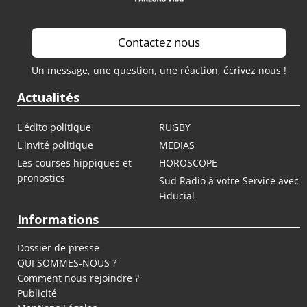
Contactez nous
Un message, une question, une réaction, écrivez nous !
Actualités
L'édito politique
RUGBY
L'invité politique
MEDIAS
Les courses hippiques et
HOROSCOPE
pronostics
Sud Radio à votre Service avec
Fiducial
Informations
Dossier de presse
QUI SOMMES-NOUS ?
Comment nous rejoindre ?
Publicité