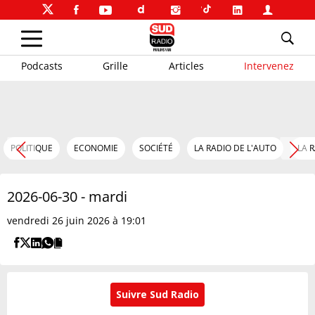
Podcasts
Grille
Articles
Intervenez
POLITIQUE
ECONOMIE
SOCIÉTÉ
LA RADIO DE L'AUTO
LA 
2026-06-30 - mardi
vendredi 26 juin 2026 à 19:01
Suivre Sud Radio