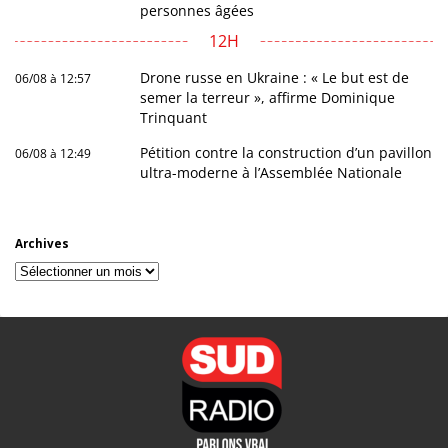
personnes âgées
12H
Drone russe en Ukraine : « Le but est de
06/08 à 12:57
semer la terreur », affirme Dominique
Trinquant
Pétition contre la construction d’un pavillon
06/08 à 12:49
ultra-moderne à l’Assemblée Nationale
Archives
Archives