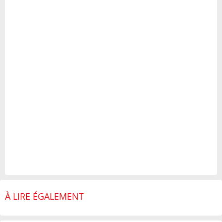
À LIRE ÉGALEMENT