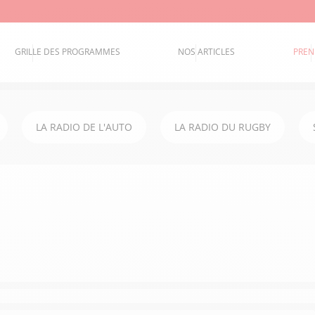
GRILLE DES PROGRAMMES
NOS ARTICLES
PREN
LA RADIO DE L'AUTO
LA RADIO DU RUGBY