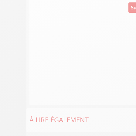
Su
À LIRE ÉGALEMENT