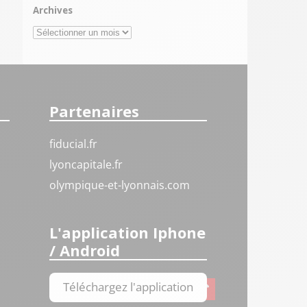
Archives
Archives
Partenaires
fiducial.fr
lyoncapitale.fr
olympique-et-lyonnais.com
L'application Iphone
/ Android
Téléchargez l'application