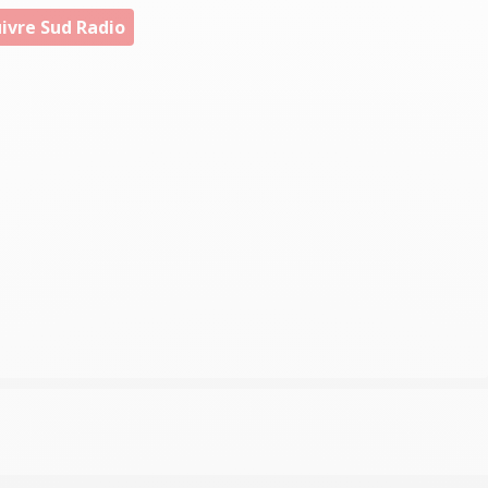
ivre Sud Radio