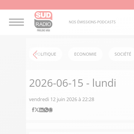
NOS ÉMISSIONS-PODCASTS
POLITIQUE
ECONOMIE
SOCIÉTÉ
2026-06-15 - lundi
vendredi 12 juin 2026 à 22:28