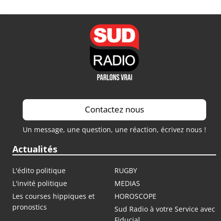
Contactez nous
Un message, une question, une réaction, écrivez nous !
Actualités
L'édito politique
RUGBY
L'invité politique
MEDIAS
Les courses hippiques et
HOROSCOPE
pronostics
Sud Radio à votre Service avec
Fiducial