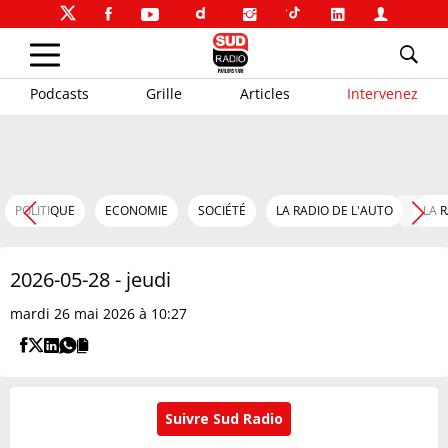
Podcasts
Grille
Articles
Intervenez
POLITIQUE
ECONOMIE
SOCIÉTÉ
LA RADIO DE L'AUTO
LA 
2026-05-28 - jeudi
mardi 26 mai 2026 à 10:27
Suivre Sud Radio