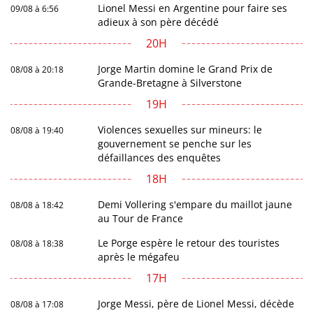
Lionel Messi en Argentine pour faire ses
09/08 à 6:56
adieux à son père décédé
20H
Jorge Martin domine le Grand Prix de
08/08 à 20:18
Grande-Bretagne à Silverstone
19H
Violences sexuelles sur mineurs: le
08/08 à 19:40
gouvernement se penche sur les
défaillances des enquêtes
18H
Demi Vollering s'empare du maillot jaune
08/08 à 18:42
au Tour de France
Le Porge espère le retour des touristes
08/08 à 18:38
après le mégafeu
17H
Jorge Messi, père de Lionel Messi, décède
08/08 à 17:08