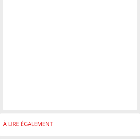
À LIRE ÉGALEMENT