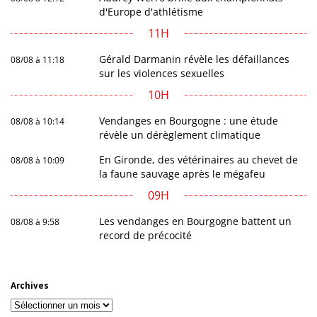
d'Europe d'athlétisme
11H
Gérald Darmanin révèle les défaillances
08/08 à 11:18
sur les violences sexuelles
10H
Vendanges en Bourgogne : une étude
08/08 à 10:14
révèle un dérèglement climatique
En Gironde, des vétérinaires au chevet de
08/08 à 10:09
la faune sauvage après le mégafeu
09H
Les vendanges en Bourgogne battent un
08/08 à 9:58
record de précocité
Archives
Archives