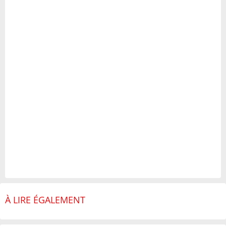
À LIRE ÉGALEMENT