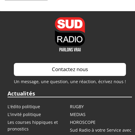
Contactez nous
Un message, une question, une réaction, écrivez nous !
Actualités
L'édito politique
RUGBY
L'invité politique
MEDIAS
Les courses hippiques et
HOROSCOPE
pronostics
Sud Radio à votre Service avec